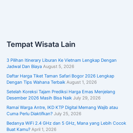
Tempat Wisata Lain
3 Pilihan Itinerary Liburan Ke Vietnam Lengkap Dengan
Jadwal Dan Biaya
August 5, 2026
Daftar Harga Tiket Taman Safari Bogor 2026 Lengkap
Dengan Tips Wahana Terbaik
August 1, 2026
Setelah Koreksi Tajam Prediksi Harga Emas Menjelang
Desember 2026 Masih Bisa Naik
July 29, 2026
Ramai Warga Antre, IKD KTP Digital Memang Wajib atau
Cuma Perlu Diaktifkan?
July 25, 2026
Bedanya WiFi 2.4 GHz dan 5 GHz, Mana yang Lebih Cocok
Buat Kamu?
April 1, 2026