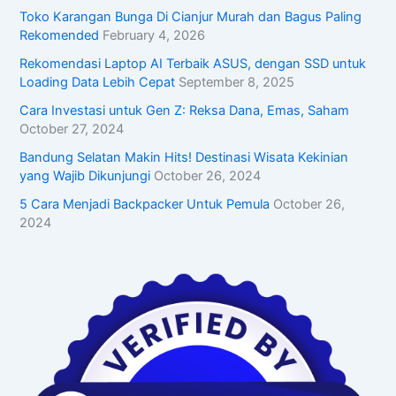
Toko Karangan Bunga Di Cianjur Murah dan Bagus Paling
Rekomended
February 4, 2026
Rekomendasi Laptop AI Terbaik ASUS, dengan SSD untuk
Loading Data Lebih Cepat
September 8, 2025
Cara Investasi untuk Gen Z: Reksa Dana, Emas, Saham
October 27, 2024
Bandung Selatan Makin Hits! Destinasi Wisata Kekinian
yang Wajib Dikunjungi
October 26, 2024
5 Cara Menjadi Backpacker Untuk Pemula
October 26,
2024