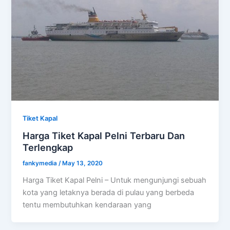
Tiket Kapal
Harga Tiket Kapal Pelni Terbaru Dan
Terlengkap
fankymedia
/
May 13, 2020
Harga Tiket Kapal Pelni – Untuk mengunjungi sebuah
kota yang letaknya berada di pulau yang berbeda
tentu membutuhkan kendaraan yang