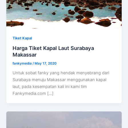
Tiket Kapal
Harga Tiket Kapal Laut Surabaya
Makassar
fankymedia
/
May 17, 2020
Untuk sobat fanky yang hendak menyebrang dari
Surabaya menuju Makassar menggunakan kapal
laut, pada kesempatan kali ini kami tim
Fankymedia.com […]