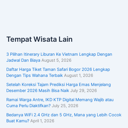
Tempat Wisata Lain
3 Pilihan Itinerary Liburan Ke Vietnam Lengkap Dengan
Jadwal Dan Biaya
August 5, 2026
Daftar Harga Tiket Taman Safari Bogor 2026 Lengkap
Dengan Tips Wahana Terbaik
August 1, 2026
Setelah Koreksi Tajam Prediksi Harga Emas Menjelang
Desember 2026 Masih Bisa Naik
July 29, 2026
Ramai Warga Antre, IKD KTP Digital Memang Wajib atau
Cuma Perlu Diaktifkan?
July 25, 2026
Bedanya WiFi 2.4 GHz dan 5 GHz, Mana yang Lebih Cocok
Buat Kamu?
April 1, 2026