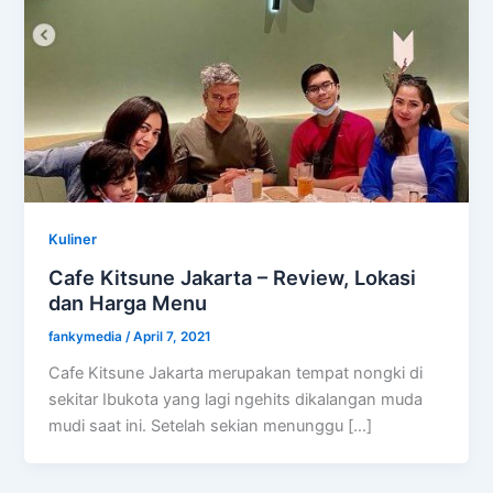
Kuliner
Cafe Kitsune Jakarta – Review, Lokasi
dan Harga Menu
fankymedia
/
April 7, 2021
Cafe Kitsune Jakarta merupakan tempat nongki di
sekitar Ibukota yang lagi ngehits dikalangan muda
mudi saat ini. Setelah sekian menunggu […]