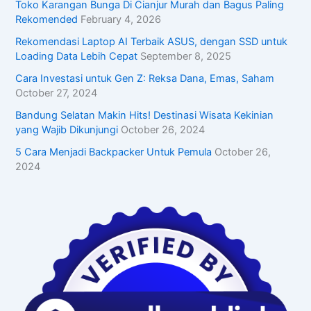
Toko Karangan Bunga Di Cianjur Murah dan Bagus Paling
Rekomended
February 4, 2026
Rekomendasi Laptop AI Terbaik ASUS, dengan SSD untuk
Loading Data Lebih Cepat
September 8, 2025
Cara Investasi untuk Gen Z: Reksa Dana, Emas, Saham
October 27, 2024
Bandung Selatan Makin Hits! Destinasi Wisata Kekinian
yang Wajib Dikunjungi
October 26, 2024
5 Cara Menjadi Backpacker Untuk Pemula
October 26,
2024