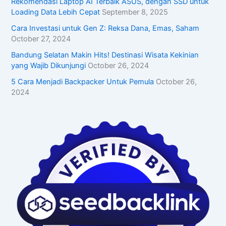
Rekomendasi Laptop AI Terbaik ASUS, dengan SSD untuk
Loading Data Lebih Cepat
September 8, 2025
Cara Investasi untuk Gen Z: Reksa Dana, Emas, Saham
October 27, 2024
Bandung Selatan Makin Hits! Destinasi Wisata Kekinian
yang Wajib Dikunjungi
October 26, 2024
5 Cara Menjadi Backpacker Untuk Pemula
October 26,
2024