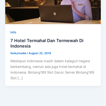
Info
7 Hotel Termahal Dan Termewah Di
Indonesia
fankymedia
/
August 22, 2019
Meskipun indonesia masih dalam kategori negara
berkembang, namun ada juga hotel termahal di
indonesia. Bintang189 Slot Gacor Server Bintang189
Slot […]