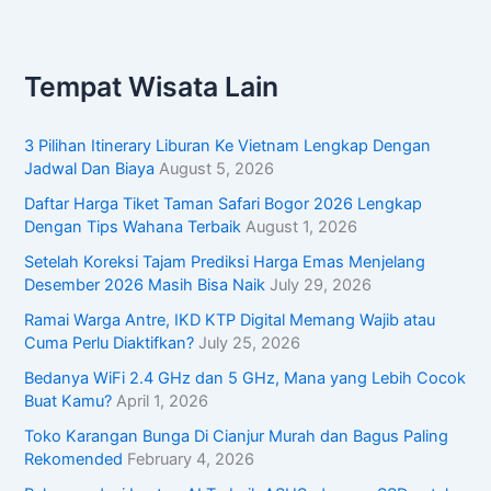
Tempat Wisata Lain
3 Pilihan Itinerary Liburan Ke Vietnam Lengkap Dengan
Jadwal Dan Biaya
August 5, 2026
Daftar Harga Tiket Taman Safari Bogor 2026 Lengkap
Dengan Tips Wahana Terbaik
August 1, 2026
Setelah Koreksi Tajam Prediksi Harga Emas Menjelang
Desember 2026 Masih Bisa Naik
July 29, 2026
Ramai Warga Antre, IKD KTP Digital Memang Wajib atau
Cuma Perlu Diaktifkan?
July 25, 2026
Bedanya WiFi 2.4 GHz dan 5 GHz, Mana yang Lebih Cocok
Buat Kamu?
April 1, 2026
Toko Karangan Bunga Di Cianjur Murah dan Bagus Paling
Rekomended
February 4, 2026