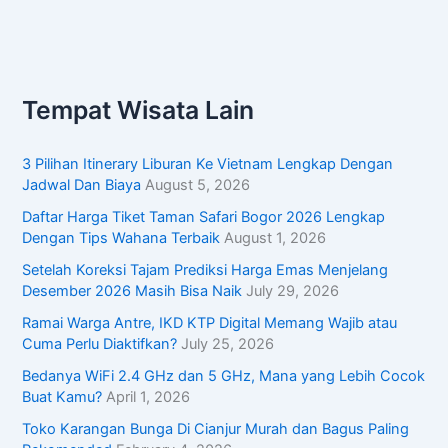
Tempat Wisata Lain
3 Pilihan Itinerary Liburan Ke Vietnam Lengkap Dengan
Jadwal Dan Biaya
August 5, 2026
Daftar Harga Tiket Taman Safari Bogor 2026 Lengkap
Dengan Tips Wahana Terbaik
August 1, 2026
Setelah Koreksi Tajam Prediksi Harga Emas Menjelang
Desember 2026 Masih Bisa Naik
July 29, 2026
Ramai Warga Antre, IKD KTP Digital Memang Wajib atau
Cuma Perlu Diaktifkan?
July 25, 2026
Bedanya WiFi 2.4 GHz dan 5 GHz, Mana yang Lebih Cocok
Buat Kamu?
April 1, 2026
Toko Karangan Bunga Di Cianjur Murah dan Bagus Paling