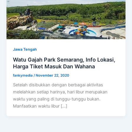
Jawa Tengah
Watu Gajah Park Semarang, Info Lokasi,
Harga Tiket Masuk Dan Wahana
fankymedia
/
November 22, 2020
Setelah disibukkan dengan berbagai aktivitas
melelahkan setiap harinya, hari libur merupakan
waktu yang paling di tunggu-tunggu bukan.
Manfaatkan waktu libur […]