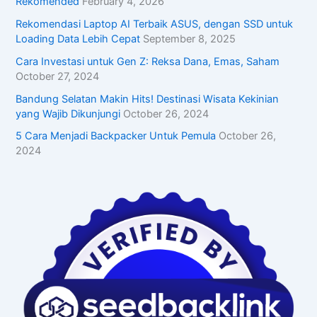
Rekomended
February 4, 2026
Rekomendasi Laptop AI Terbaik ASUS, dengan SSD untuk
Loading Data Lebih Cepat
September 8, 2025
Cara Investasi untuk Gen Z: Reksa Dana, Emas, Saham
October 27, 2024
Bandung Selatan Makin Hits! Destinasi Wisata Kekinian
yang Wajib Dikunjungi
October 26, 2024
5 Cara Menjadi Backpacker Untuk Pemula
October 26,
2024