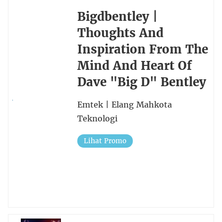
Bigdbentley |
Thoughts And
Inspiration From The
Mind And Heart Of
Dave "Big D" Bentley
Emtek | Elang Mahkota
Teknologi
Lihat Promo