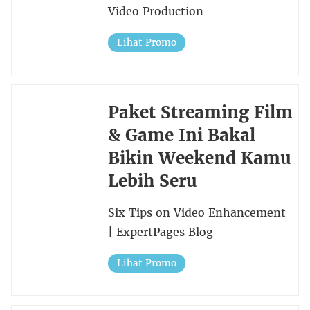
Video Production
Lihat Promo
Paket Streaming Film
& Game Ini Bakal
Bikin Weekend Kamu
Lebih Seru
Six Tips on Video Enhancement
| ExpertPages Blog
Lihat Promo