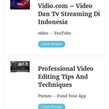
Vidio.com – Video
Dan Tv Streaming Di
Indonesia
video – YouTube
Lihat Promo
Professional Video
Editing Tips And
Techniques
Purism – Fund Your App
Lihat Promo