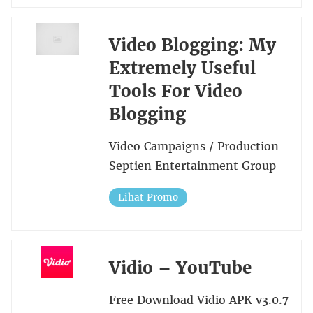
Video Blogging: My
Extremely Useful
Tools For Video
Blogging
Video Campaigns / Production –
Septien Entertainment Group
Lihat Promo
Vidio – YouTube
Free Download Vidio APK v3.0.7