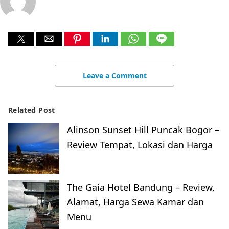
Leave a Comment
Related Post
Alinson Sunset Hill Puncak Bogor –
Review Tempat, Lokasi dan Harga
The Gaia Hotel Bandung – Review,
Alamat, Harga Sewa Kamar dan
Menu