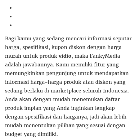
Bagi kamu yang sedang mencari informasi seputar
harga, spesifikasi, kupon diskon dengan harga
murah untuk produk
vidio
, maka FankyMedia
adalah jawabannya. Kami memiliki fitur yang
memungkinkan pengunjung untuk mendapatkan
informasi harga-harga produk atau diskon yang
sedang berlaku di marketplace seluruh Indonesia.
Anda akan dengan mudah menemukan daftar
produk impian yang Anda inginkan lengkap
dengan spesifikasi dan harganya, jadi akan lebih
mudah menentukan pilihan yang sesuai dengan
budget yang dimiliki.