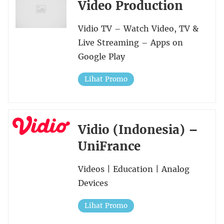
Video Production
Vidio TV – Watch Video, TV &
Live Streaming – Apps on
Google Play
Lihat Promo
Vidio (Indonesia) –
UniFrance
Videos | Education | Analog
Devices
Lihat Promo