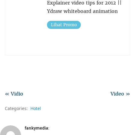
Explainer video tips for 2012 ||
Ydraw whiteboard animation
Lihat Promo
« Vidio
Video »
Categories:
Hotel
fankymedia
: