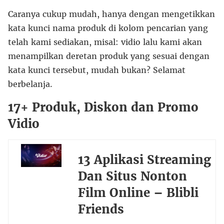
Caranya cukup mudah, hanya dengan mengetikkan
kata kunci nama produk di kolom pencarian yang
telah kami sediakan, misal: vidio lalu kami akan
menampilkan deretan produk yang sesuai dengan
kata kunci tersebut, mudah bukan? Selamat
berbelanja.
17+ Produk, Diskon dan Promo
Vidio
13 Aplikasi Streaming
Dan Situs Nonton
Film Online – Blibli
Friends