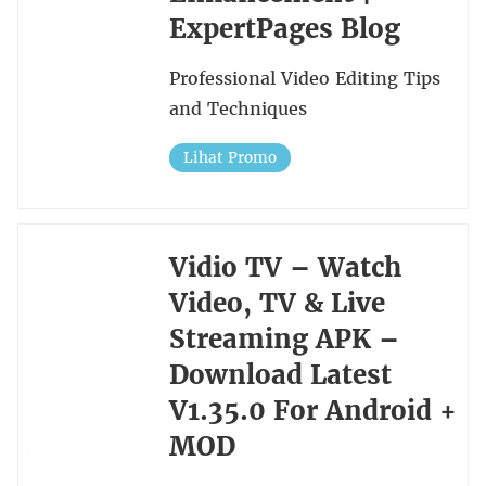
ExpertPages Blog
Professional Video Editing Tips
and Techniques
Lihat Promo
Vidio TV – Watch
Video, TV & Live
Streaming APK –
Download Latest
V1.35.0 For Android +
MOD