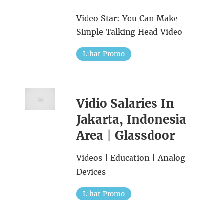
Video Star: You Can Make
Simple Talking Head Video
Lihat Promo
Vidio Salaries In
Jakarta, Indonesia
Area | Glassdoor
Videos | Education | Analog
Devices
Lihat Promo