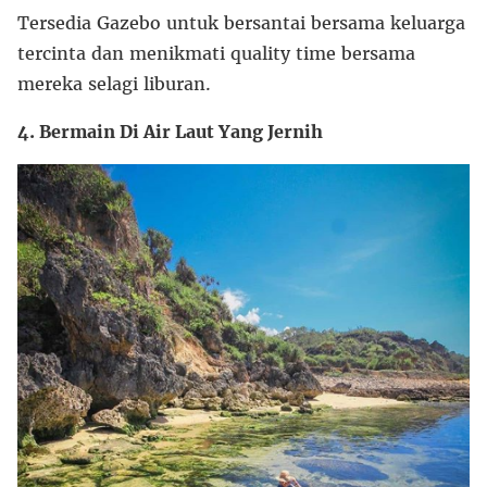
Tersedia Gazebo untuk bersantai bersama keluarga
tercinta dan menikmati quality time bersama
mereka selagi liburan.
4. Bermain Di Air Laut Yang Jernih