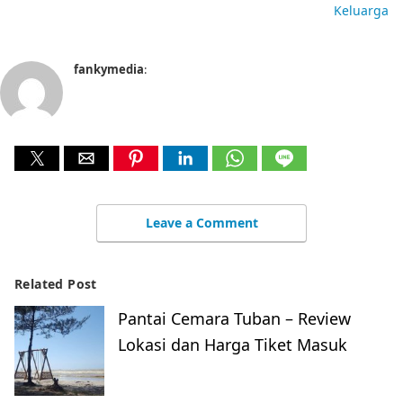
Keluarga
fankymedia
:
Leave a Comment
Related Post
Pantai Cemara Tuban – Review
Lokasi dan Harga Tiket Masuk