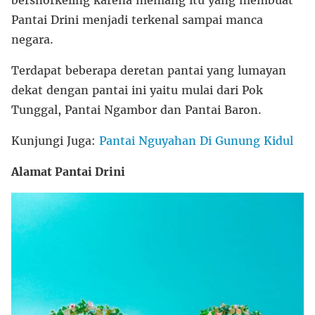
Pantai Drini menjadi terkenal sampai manca
negara.
Terdapat beberapa deretan pantai yang lumayan
dekat dengan pantai ini yaitu mulai dari Pok
Tunggal, Pantai Ngambor dan Pantai Baron.
Kunjungi Juga:
Pantai Nguyahan Di Gunung Kidul
Alamat Pantai Drini