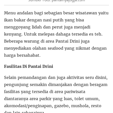
Menu andalan bagi sebagian besar wisatawan yaitu
ikan bakar dengan nasi putih yang bisa
menggoyang lidah dan perut juga menjadi
kenyang. Untuk melepas dahaga tersedia es teh.
Beberapa warung di area Pantai Drini juga
menyediakan olahan seafood yang nikmat dengan
harga bersahabat.
Fasilitas Di Pantai Drini
Selain pemandangan dan juga aktivitas seru disini,
pengunjung semakin dimanjakan dengan beragam
fasilitas yang tersedia di area pariwisata
diantaranya area parkir yang luas, tolet umum,
akomodasi/penginapan, gazebo, mushola, resto
dan lain sebagainya.