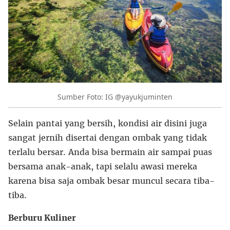
Sumber Foto: IG @yayukjuminten
Selain pantai yang bersih, kondisi air disini juga
sangat jernih disertai dengan ombak yang tidak
terlalu bersar. Anda bisa bermain air sampai puas
bersama anak-anak, tapi selalu awasi mereka
karena bisa saja ombak besar muncul secara tiba-
tiba.
Berburu Kuliner