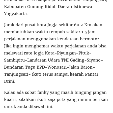
Kabupaten Gunung Kidul, Daerah Istimewa
Yogyakarta.
Jarak dari pusat kota Jogja sekitar 60,2 Km akan
membutuhkan waktu tempuh sekitar 1,5 jam
perjalanan menggunakan kendaraan bermotor.
Jika ingin menghemat waktu perjalanan anda bisa
melewati rute Jogja Kota-Piyungan-Pituk-
Sambipitu-Landasan Udara TNI Gading-Siyono-
Bundaran Tugu BPD-Wonosari-Jalan Baron-
Tanjungsari- ikuti terus sampai kearah Pantai
Drini.
Kalau ada sobat fanky yang masih bingung jangan
kuatir, silahkan ikuti saja peta yang mimin berikan
untuk anda dibawah ini: