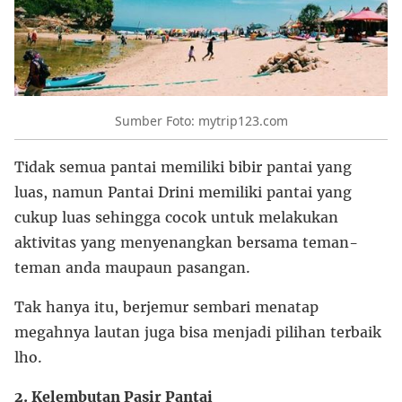
Sumber Foto: mytrip123.com
Tidak semua pantai memiliki bibir pantai yang
luas, namun Pantai Drini memiliki pantai yang
cukup luas sehingga cocok untuk melakukan
aktivitas yang menyenangkan bersama teman-
teman anda maupaun pasangan.
Tak hanya itu, berjemur sembari menatap
megahnya lautan juga bisa menjadi pilihan terbaik
lho.
2. Kelembutan Pasir Pantai