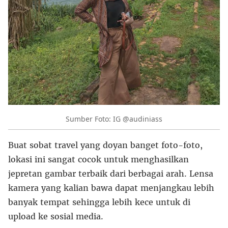
Sumber Foto: IG @audiniass
Buat sobat travel yang doyan banget foto-foto,
lokasi ini sangat cocok untuk menghasilkan
jepretan gambar terbaik dari berbagai arah. Lensa
kamera yang kalian bawa dapat menjangkau lebih
banyak tempat sehingga lebih kece untuk di
upload ke sosial media.