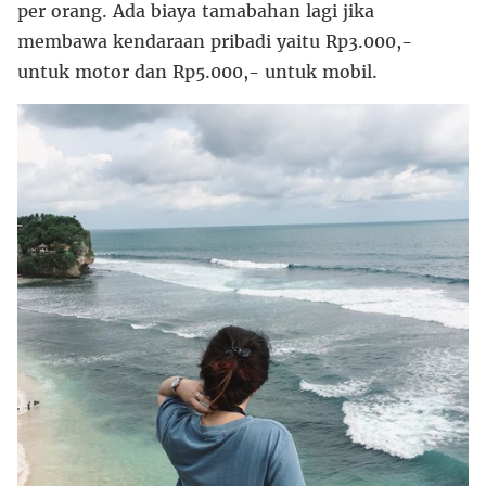
per orang. Ada biaya tamabahan lagi jika
membawa kendaraan pribadi yaitu Rp3.000,-
untuk motor dan Rp5.000,- untuk mobil.