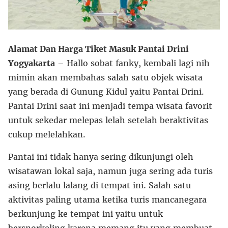
Alamat Dan Harga Tiket Masuk Pantai Drini
Yogyakarta
– Hallo sobat fanky, kembali lagi nih
mimin akan membahas salah satu objek wisata
yang berada di Gunung Kidul yaitu Pantai Drini.
Pantai Drini saat ini menjadi tempa wisata favorit
untuk sekedar melepas lelah setelah beraktivitas
cukup melelahkan.
Pantai ini tidak hanya sering dikunjungi oleh
wisatawan lokal saja, namun juga sering ada turis
asing berlalu lalang di tempat ini. Salah satu
aktivitas paling utama ketika turis mancanegara
berkunjung ke tempat ini yaitu untuk
bersnorkeling karena memang itu yang membuat