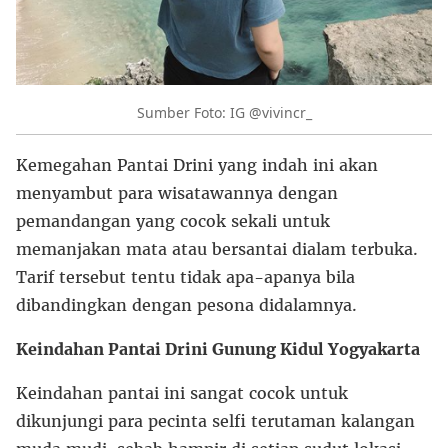
Sumber Foto: IG @vivincr_
Kemegahan Pantai Drini yang indah ini akan
menyambut para wisatawannya dengan
pemandangan yang cocok sekali untuk
memanjakan mata atau bersantai dialam terbuka.
Tarif tersebut tentu tidak apa-apanya bila
dibandingkan dengan pesona didalamnya.
Keindahan Pantai Drini Gunung Kidul Yogyakarta
Keindahan pantai ini sangat cocok untuk
dikunjungi para pecinta selfi terutaman kalangan