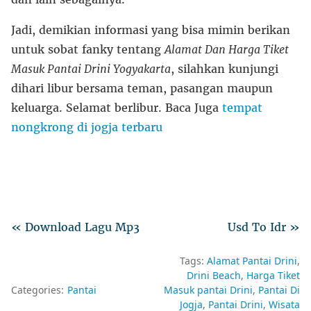
Jadi, demikian informasi yang bisa mimin berikan
untuk sobat fanky tentang
Alamat Dan Harga Tiket
Masuk Pantai Drini Yogyakarta
, silahkan kunjungi
dihari libur bersama teman, pasangan maupun
keluarga. Selamat berlibur. Baca Juga
tempat
nongkrong di jogja terbaru
« Download Lagu Mp3
Usd To Idr »
Tags:
Alamat Pantai Drini
Drini Beach
Harga Tiket
Categories:
Pantai
Masuk pantai Drini
Pantai Di
Jogja
Pantai Drini
Wisata