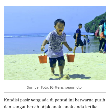
Sumber Foto: IG @aris_seanmotor
Kondisi pasir yang ada di pantai ini berwarna putih
dan sangat bersih. Ajak anak-anak anda ketika