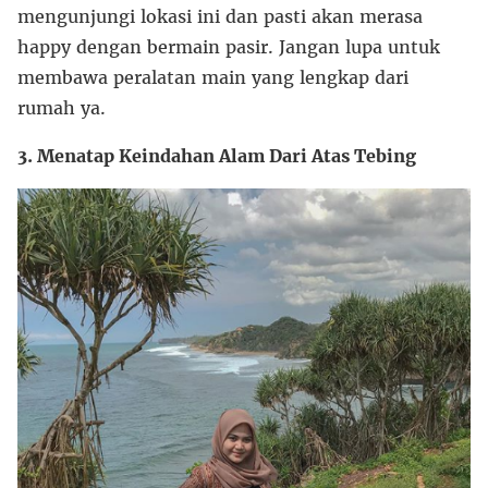
mengunjungi lokasi ini dan pasti akan merasa
happy dengan bermain pasir. Jangan lupa untuk
membawa peralatan main yang lengkap dari
rumah ya.
3. Menatap Keindahan Alam Dari Atas Tebing