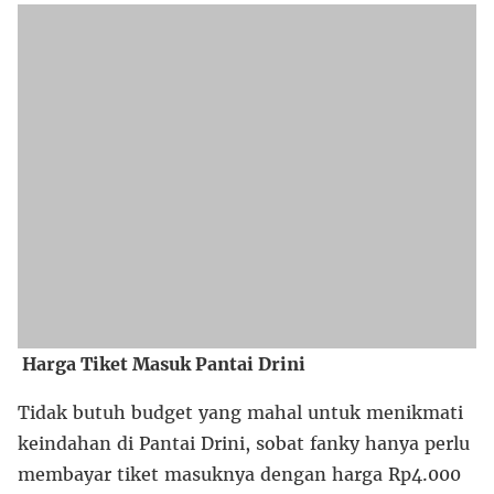
Harga Tiket Masuk Pantai Drini
Tidak butuh budget yang mahal untuk menikmati
keindahan di Pantai Drini, sobat fanky hanya perlu
membayar tiket masuknya dengan harga Rp4.000