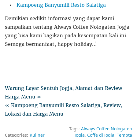
Kampoeng Banyumili Resto Salatiga
Demikian sedikit informasi yang dapat kami
sampaikan tentang Always Coffee Nologaten Jogja
yang bisa kami bagikan pada kesempatan kali ini.
Semoga bermanfaat, happy holiday..!
Warung Layar Sentuh Jogja, Alamat dan Review
Harga Menu »
« Kampoeng Banyumili Resto Salatiga, Review,
Lokasi dan Harga Menu
Tags:
Always Coffee Nologaten
Categories:
Kuliner
Jogja
Coffe di Jogja
Tempta