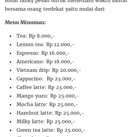
sobat fanky pesan untuk menemani waktu santai
bersama orang terdekat yaitu mulai dari:
Menu Minuman:
Tea: Rp 8.000,-
Lemon tea: Rp 12.000,-
Espresso: Rp 16.000,-
Americano: Rp 18.000,-
Vietnam drip: Rp 20.000,-
Cappucino: Rp 23.000,-
Caffee latte: Rp 23.000,-
Mango yuzu: Rp 25.000,-
Mocha latte: Rp 25.000,-
Hazelnut latte: Rp 25.000,-
Milky latte: Rp 25.000,-
Green tea latte: Rp 25.000,-