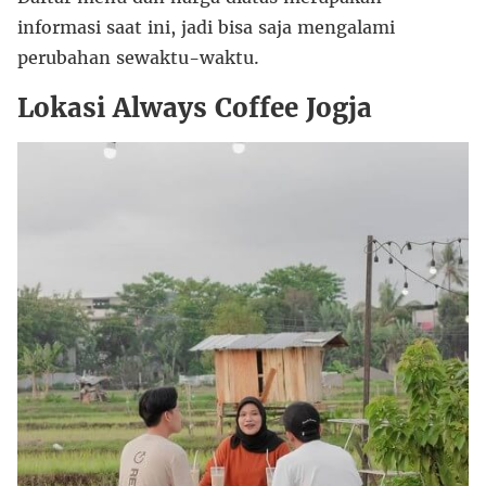
informasi saat ini, jadi bisa saja mengalami
perubahan sewaktu-waktu.
Lokasi Always Coffee Jogja