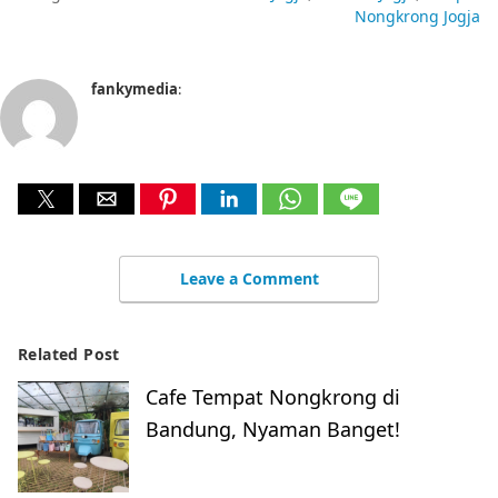
Nongkrong Jogja
fankymedia
:
Leave a Comment
Related Post
Cafe Tempat Nongkrong di
Bandung, Nyaman Banget!