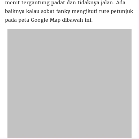
menit tergantung padat dan tidaknya jalan. Ada
baiknya kalau sobat fanky mengikuti rute petunjuk
pada peta Google Map dibawah ini.