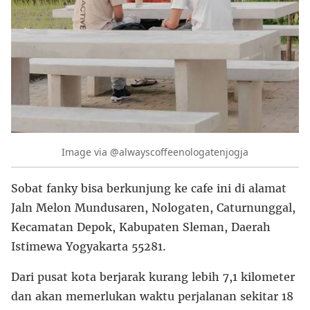
Image via @alwayscoffeenologatenjogja
Sobat fanky bisa berkunjung ke cafe ini di alamat
Jaln Melon Mundusaren, Nologaten, Caturnunggal,
Kecamatan Depok, Kabupaten Sleman, Daerah
Istimewa Yogyakarta 55281.
Dari pusat kota berjarak kurang lebih 7,1 kilometer
dan akan memerlukan waktu perjalanan sekitar 18