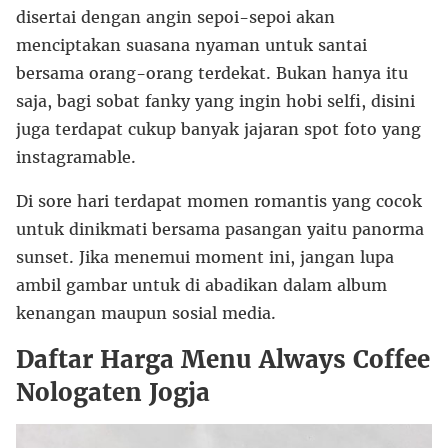
disertai dengan angin sepoi-sepoi akan
menciptakan suasana nyaman untuk santai
bersama orang-orang terdekat. Bukan hanya itu
saja, bagi sobat fanky yang ingin hobi selfi, disini
juga terdapat cukup banyak jajaran spot foto yang
instagramable.
Di sore hari terdapat momen romantis yang cocok
untuk dinikmati bersama pasangan yaitu panorma
sunset. Jika menemui moment ini, jangan lupa
ambil gambar untuk di abadikan dalam album
kenangan maupun sosial media.
Daftar Harga Menu Always Coffee
Nologaten Jogja