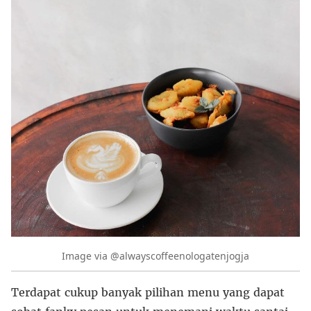
Image via @alwayscoffeenologatenjogja
Terdapat cukup banyak pilihan menu yang dapat