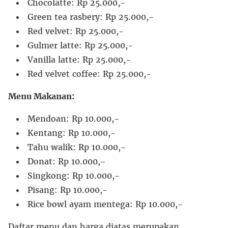
Chocolatte: Rp 25.000,-
Green tea rasbery: Rp 25.000,-
Red velvet: Rp 25.000,-
Gulmer latte: Rp 25.000,-
Vanilla latte: Rp 25.000,-
Red velvet coffee: Rp 25.000,-
Menu Makanan:
Mendoan: Rp 10.000,-
Kentang: Rp 10.000,-
Tahu walik: Rp 10.000,-
Donat: Rp 10.000,-
Singkong: Rp 10.000,-
Pisang: Rp 10.000,-
Rice bowl ayam mentega: Rp 10.000,-
Daftar menu dan harga diatas merupakan