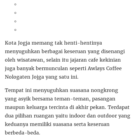
Kota Jogja memang tak henti-hentinya
menyuguhkan berbagai keseruan yang disenangi
oleh wisatawan, selain itu jajaran cafe kekinian
juga banyak bermunculan seperti Awlays Coffee
Nologaten Jojga yang satu ini.
Tempat ini menyuguhkan suasana nongkrong
yang asyik bersama teman-teman, pasangan
maupun keluarga tercinta di akhir pekan. Terdapat
dua pilihan ruangan yaitu indoor dan outdoor yang
keduanya memiliki suasana serta keseruan
berbeda-beda.