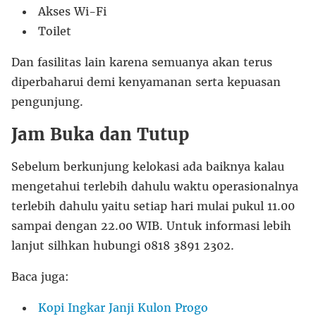
Akses Wi-Fi
Toilet
Dan fasilitas lain karena semuanya akan terus
diperbaharui demi kenyamanan serta kepuasan
pengunjung.
Jam Buka dan Tutup
Sebelum berkunjung kelokasi ada baiknya kalau
mengetahui terlebih dahulu waktu operasionalnya
terlebih dahulu yaitu setiap hari mulai pukul 11.00
sampai dengan 22.00 WIB. Untuk informasi lebih
lanjut silhkan hubungi 0818 3891 2302.
Baca juga:
Kopi Ingkar Janji Kulon Progo