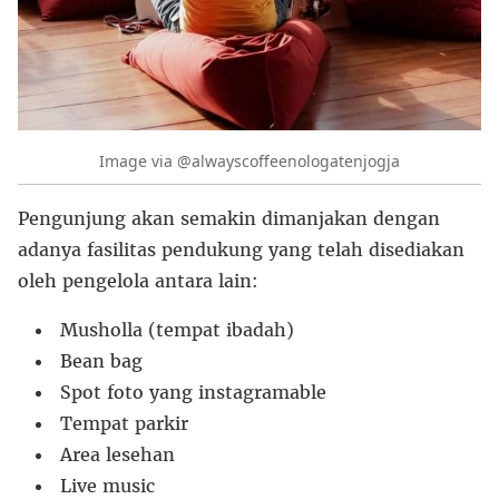
Image via @alwayscoffeenologatenjogja
Pengunjung akan semakin dimanjakan dengan
adanya fasilitas pendukung yang telah disediakan
oleh pengelola antara lain:
Musholla (tempat ibadah)
Bean bag
Spot foto yang instagramable
Tempat parkir
Area lesehan
Live music