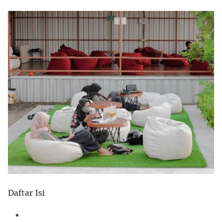
Daftar Isi