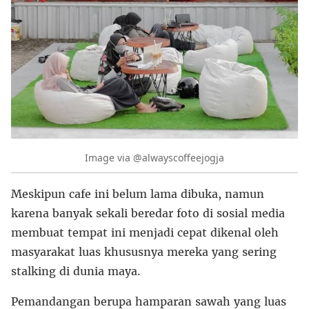
Image via @alwayscoffeejogja
Meskipun cafe ini belum lama dibuka, namun
karena banyak sekali beredar foto di sosial media
membuat tempat ini menjadi cepat dikenal oleh
masyarakat luas khususnya mereka yang sering
stalking di dunia maya.
Pemandangan berupa hamparan sawah yang luas