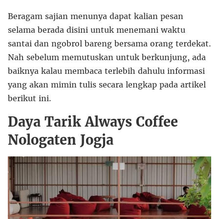
Beragam sajian menunya dapat kalian pesan
selama berada disini untuk menemani waktu
santai dan ngobrol bareng bersama orang terdekat.
Nah sebelum memutuskan untuk berkunjung, ada
baiknya kalau membaca terlebih dahulu informasi
yang akan mimin tulis secara lengkap pada artikel
berikut ini.
Daya Tarik Always Coffee
Nologaten Jogja