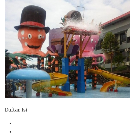
Daftar Isi