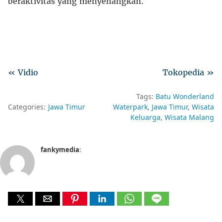
beraktivitas yang menyenangkan.
« Vidio
Tokopedia »
Tags:
Batu Wonderland
Categories:
Jawa Timur
Waterpark
Jawa Timur
Wisata
Keluarga
Wisata Malang
fankymedia
: