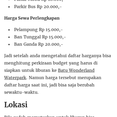
Parkir Bus Rp 20.000,-
Harga Sewa Perlengkapan
Pelampung Rp 15.000,-
Ban Tunggal Rp 15.000,-
Ban Ganda Rp 20.000,-
Jadi setelah anda mengetahui daftar harganya bisa
menghitung perkiraan budget yang harus di
siapkan untuk liburan ke
Batu Wonderland
Waterpark
. Namun harga tersebut merupakan
daftar harga saat ini, jadi bisa saja berubah
sewaktu-waktu.
Lokasi