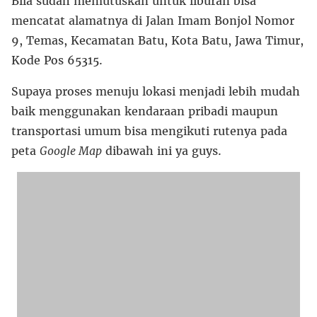
Bila sudah memutuskan untuk liburan bisa
mencatat alamatnya di Jalan Imam Bonjol Nomor
9, Temas, Kecamatan Batu, Kota Batu, Jawa Timur,
Kode Pos 65315.
Supaya proses menuju lokasi menjadi lebih mudah
baik menggunakan kendaraan pribadi maupun
transportasi umum bisa mengikuti rutenya pada
peta
Google Map
dibawah ini ya guys.