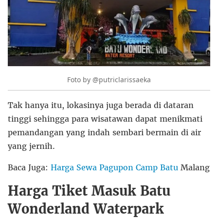
Foto by @putriclarissaeka
Tak hanya itu, lokasinya juga berada di dataran
tinggi sehingga para wisatawan dapat menikmati
pemandangan yang indah sembari bermain di air
yang jernih.
Baca Juga:
Harga Sewa Pagupon Camp Batu
Malang
Harga Tiket Masuk Batu
Wonderland Waterpark