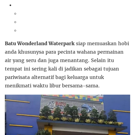
Batu Wonderland Waterpark
siap memuaskan hobi
anda khusunysa para pecinta wahana permainan
air yang seru dan juga menantang. Selain itu
tempat ini sering kali di jadikan sebagai tujuan
pariwisata alternatif bagi keluarga untuk
menikmati waktu libur bersama-sama.