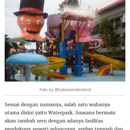
Foto by @batuwonderland
Sesuai dengan namanya, salah satu wahanya
utama disini yaitu Waterpark. Suasana bermain
akan tambah seru dengan adanya fasilitas
pendukung seperti seluncuran, ember tumpah dan