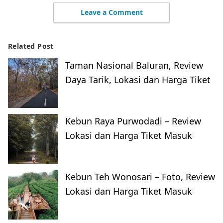
Leave a Comment
Related Post
Taman Nasional Baluran, Review
Daya Tarik, Lokasi dan Harga Tiket
Kebun Raya Purwodadi – Review
Lokasi dan Harga Tiket Masuk
Kebun Teh Wonosari – Foto, Review
Lokasi dan Harga Tiket Masuk