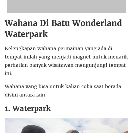
Wahana Di Batu Wonderland
Waterpark
Kelengkapan wahana permainan yang ada di
tempat inilah yang menjadi magnet untuk menarik
perhatian banyak wisatawan mengunjungi tempat
ini.
Wahana yang bisa untuk kalian coba saat berada
disini antara lain:
1. Waterpark