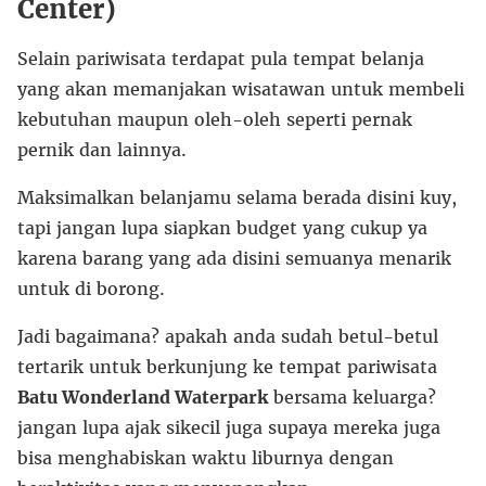
Center)
Selain pariwisata terdapat pula tempat belanja
yang akan memanjakan wisatawan untuk membeli
kebutuhan maupun oleh-oleh seperti pernak
pernik dan lainnya.
Maksimalkan belanjamu selama berada disini kuy,
tapi jangan lupa siapkan budget yang cukup ya
karena barang yang ada disini semuanya menarik
untuk di borong.
Jadi bagaimana? apakah anda sudah betul-betul
tertarik untuk berkunjung ke tempat pariwisata
Batu Wonderland Waterpark
bersama keluarga?
jangan lupa ajak sikecil juga supaya mereka juga
bisa menghabiskan waktu liburnya dengan