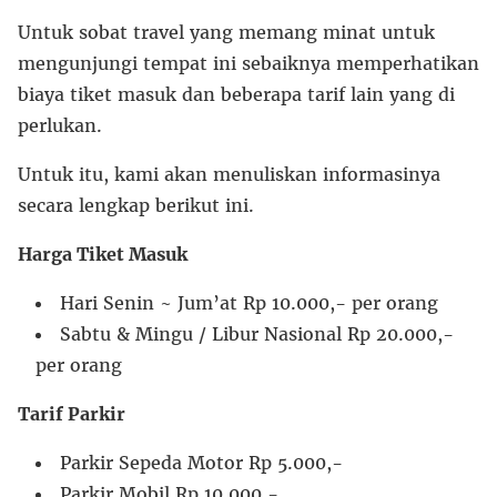
Untuk sobat travel yang memang minat untuk
mengunjungi tempat ini sebaiknya memperhatikan
biaya tiket masuk dan beberapa tarif lain yang di
perlukan.
Untuk itu, kami akan menuliskan informasinya
secara lengkap berikut ini.
Harga Tiket Masuk
Hari Senin ~ Jum’at Rp 10.000,- per orang
Sabtu & Mingu / Libur Nasional Rp 20.000,-
per orang
Tarif Parkir
Parkir Sepeda Motor Rp 5.000,-
Parkir Mobil Rp 10.000,-