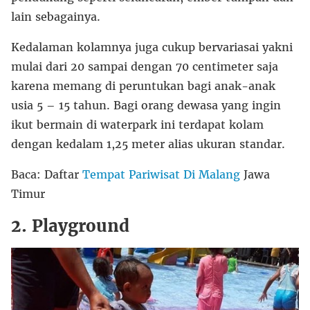
lain sebagainya.
Kedalaman kolamnya juga cukup bervariasai yakni
mulai dari 20 sampai dengan 70 centimeter saja
karena memang di peruntukan bagi anak-anak
usia 5 – 15 tahun. Bagi orang dewasa yang ingin
ikut bermain di waterpark ini terdapat kolam
dengan kedalam 1,25 meter alias ukuran standar.
Baca: Daftar
Tempat Pariwisat Di Malang
Jawa
Timur
2. Playground