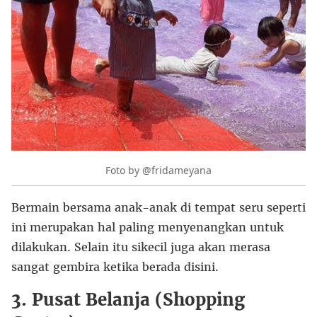
Foto by @fridameyana
Bermain bersama anak-anak di tempat seru seperti
ini merupakan hal paling menyenangkan untuk
dilakukan. Selain itu sikecil juga akan merasa
sangat gembira ketika berada disini.
3. Pusat Belanja (Shopping