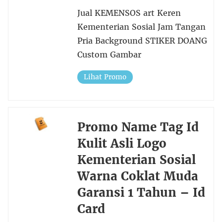
Jual KEMENSOS art Keren
Kementerian Sosial Jam Tangan
Pria Background STIKER DOANG
Custom Gambar
Lihat Promo
Promo Name Tag Id
Kulit Asli Logo
Kementerian Sosial
Warna Coklat Muda
Garansi 1 Tahun – Id
Card