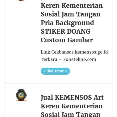
Keren Kementerian
Sosial Jam Tangan
Pria Background
STIKER DOANG
Custom Gambar
Link Cekbansos.kemensos.go.id
Terbaru – Fonetekno.com
Lihat Promo
Jual KEMENSOS Art
Keren Kementerian
Sosial Jam Tangan