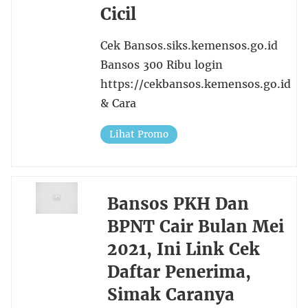
Cicil
Cek Bansos.siks.kemensos.go.id
Bansos 300 Ribu login
https://cekbansos.kemensos.go.id
& Cara
Lihat Promo
Bansos PKH Dan
BPNT Cair Bulan Mei
2021, Ini Link Cek
Daftar Penerima,
Simak Caranya