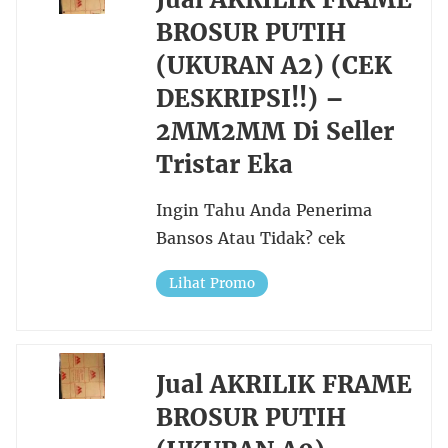
BROSUR PUTIH
(UKURAN A2) (CEK
DESKRIPSI!!) –
2MM2MM Di Seller
Tristar Eka
Ingin Tahu Anda Penerima
Bansos Atau Tidak? cek
Lihat Promo
Jual AKRILIK FRAME
BROSUR PUTIH