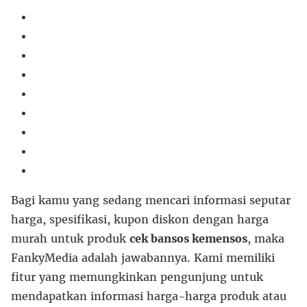
Bagi kamu yang sedang mencari informasi seputar
harga, spesifikasi, kupon diskon dengan harga
murah untuk produk
cek bansos kemensos
, maka
FankyMedia adalah jawabannya. Kami memiliki
fitur yang memungkinkan pengunjung untuk
mendapatkan informasi harga-harga produk atau