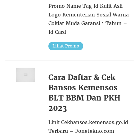
Promo Name Tag Id Kulit Asli
Logo Kementerian Sosial Warna
Coklat Muda Garansi 1 Tahun –
Id Card
Lihat Promo
Cara Daftar & Cek
Bansos Kemensos
BLT BBM Dan PKH
2023
Link Cekbansos.kemensos.go.id
Terbaru – Fonetekno.com