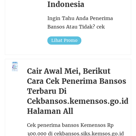
Indonesia
Ingin Tahu Anda Penerima
Bansos Atau Tidak? cek
Lihat Promo
Cair Awal Mei, Berikut
Cara Cek Penerima Bansos
Terbaru Di
Cekbansos.kemensos.go.id
Halaman All
Cek penerima bansos Kemensos Rp
300.000 di cekbansos.siks.kemsos.go.id