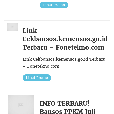
Lihat Promo
Link
Cekbansos.kemensos.go.id
Terbaru – Fonetekno.com
Link Cekbansos.kemensos.go.id Terbaru
– Fonetekno.com
Lihat Promo
INFO TERBARU!
Bansos PPKM Juli-