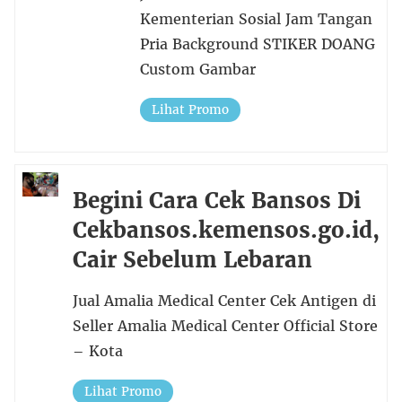
Kementerian Sosial Jam Tangan
Pria Background STIKER DOANG
Custom Gambar
Lihat Promo
Begini Cara Cek Bansos Di
Cekbansos.kemensos.go.id,
Cair Sebelum Lebaran
Jual Amalia Medical Center Cek Antigen di
Seller Amalia Medical Center Official Store
– Kota
Lihat Promo