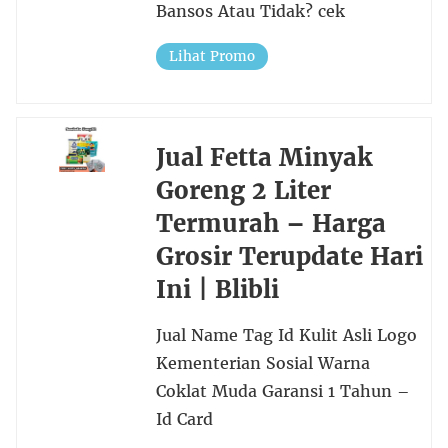
Bansos Atau Tidak? cek
Lihat Promo
Jual Fetta Minyak
Goreng 2 Liter
Termurah – Harga
Grosir Terupdate Hari
Ini | Blibli
Jual Name Tag Id Kulit Asli Logo
Kementerian Sosial Warna
Coklat Muda Garansi 1 Tahun –
Id Card