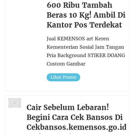
600 Ribu Tambah
Beras 10 Kg! Ambil Di
Kantor Pos Terdekat
Jual KEMENSOS art Keren
Kementerian Sosial Jam Tangan
Pria Background STIKER DOANG
Custom Gambar
Lihat Promo
Cair Sebelum Lebaran!
Begini Cara Cek Bansos Di
Cekbansos.kemensos.go.id