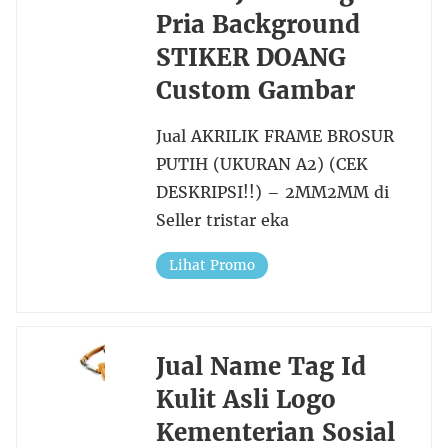
Pria Background
STIKER DOANG
Custom Gambar
Jual AKRILIK FRAME BROSUR
PUTIH (UKURAN A2) (CEK
DESKRIPSI!!) – 2MM2MM di
Seller tristar eka
Lihat Promo
Jual Name Tag Id
Kulit Asli Logo
Kementerian Sosial