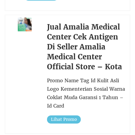
Jual Amalia Medical
Center Cek Antigen
Di Seller Amalia
Medical Center
Official Store – Kota
Promo Name Tag Id Kulit Asli
Logo Kementerian Sosial Warna
Coklat Muda Garansi 1 Tahun –
Id Card
Lihat Promo