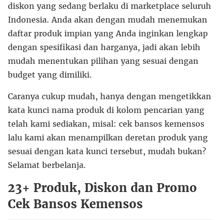
diskon yang sedang berlaku di marketplace seluruh
Indonesia. Anda akan dengan mudah menemukan
daftar produk impian yang Anda inginkan lengkap
dengan spesifikasi dan harganya, jadi akan lebih
mudah menentukan pilihan yang sesuai dengan
budget yang dimiliki.
Caranya cukup mudah, hanya dengan mengetikkan
kata kunci nama produk di kolom pencarian yang
telah kami sediakan, misal: cek bansos kemensos
lalu kami akan menampilkan deretan produk yang
sesuai dengan kata kunci tersebut, mudah bukan?
Selamat berbelanja.
23+ Produk, Diskon dan Promo
Cek Bansos Kemensos