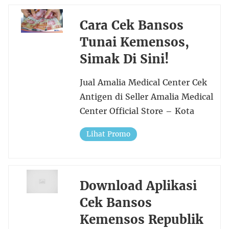
Cara Cek Bansos
Tunai Kemensos,
Simak Di Sini!
Jual Amalia Medical Center Cek
Antigen di Seller Amalia Medical
Center Official Store – Kota
Lihat Promo
Download Aplikasi
Cek Bansos
Kemensos Republik