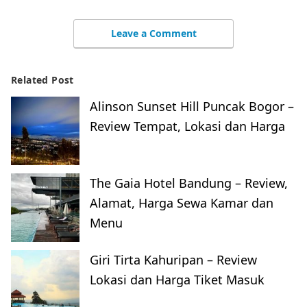
Leave a Comment
Related Post
Alinson Sunset Hill Puncak Bogor –
Review Tempat, Lokasi dan Harga
The Gaia Hotel Bandung – Review,
Alamat, Harga Sewa Kamar dan
Menu
Giri Tirta Kahuripan – Review
Lokasi dan Harga Tiket Masuk