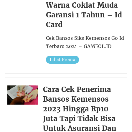
Warna Coklat Muda
Garansi 1 Tahun – Id
Card
Cek Bansos Siks Kemensos Go Id
Terbaru 2021 – GAMEOL.ID
Lihat Promo
Cara Cek Penerima
Bansos Kemensos
2023 Hingga Rp10
Juta Tapi Tidak Bisa
Untuk Asuransi Dan