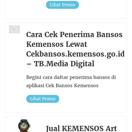
Lihat Promo
Cara Cek Penerima Bansos
Kemensos Lewat
Cekbansos.kemensos.go.id
– TB.Media Digital
Begini cara daftar penerima bansos di
aplikasi Cek Bansos Kemensos
Lihat Promo
Jual KEMENSOS Art