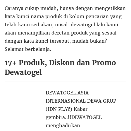
Caranya cukup mudah, hanya dengan mengetikkan
kata kunci nama produk di kolom pencarian yang
telah kami sediakan, misal: dewatogel lalu kami
akan menampilkan deretan produk yang sesuai
dengan kata kunci tersebut, mudah bukan?
Selamat berbelanja.
17+ Produk, Diskon dan Promo
Dewatogel
DEWATOGEL.ASIA –
INTERNASIONAL DEWA GRUP
(IDN PLAY) Kabar
gembira..!!DEWATOGEL
menghadirkan