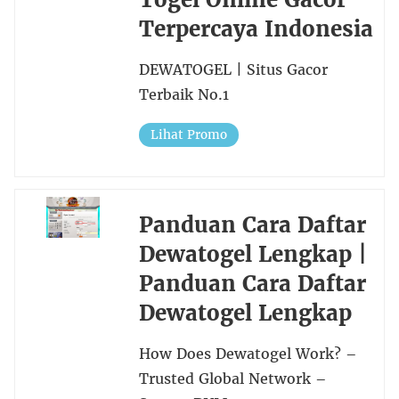
Terpercaya Indonesia
DEWATOGEL | Situs Gacor
Terbaik No.1
Lihat Promo
Panduan Cara Daftar
Dewatogel Lengkap |
Panduan Cara Daftar
Dewatogel Lengkap
How Does Dewatogel Work? –
Trusted Global Network –