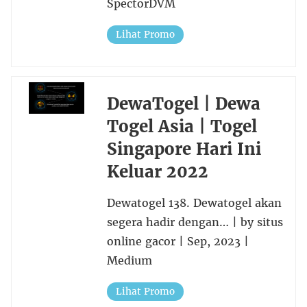
SpectorDVM
Lihat Promo
DewaTogel | Dewa
Togel Asia | Togel
Singapore Hari Ini
Keluar 2022
Dewatogel 138. Dewatogel akan
segera hadir dengan… | by situs
online gacor | Sep, 2023 |
Medium
Lihat Promo