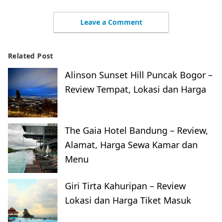
Leave a Comment
Related Post
Alinson Sunset Hill Puncak Bogor –
Review Tempat, Lokasi dan Harga
The Gaia Hotel Bandung – Review,
Alamat, Harga Sewa Kamar dan
Menu
Giri Tirta Kahuripan – Review
Lokasi dan Harga Tiket Masuk