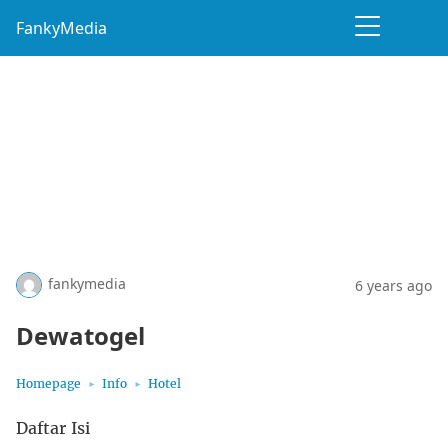
FankyMedia
fankymedia
6 years ago
Dewatogel
Homepage
Info
Hotel
Daftar Isi