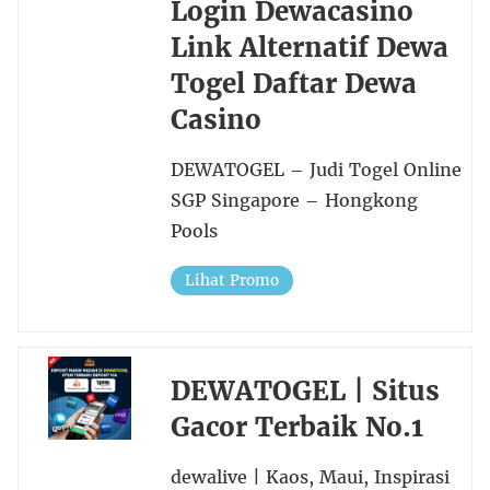
Login Dewacasino
Link Alternatif Dewa
Togel Daftar Dewa
Casino
DEWATOGEL – Judi Togel Online
SGP Singapore – Hongkong
Pools
Lihat Promo
DEWATOGEL | Situs
Gacor Terbaik No.1
dewalive | Kaos, Maui, Inspirasi