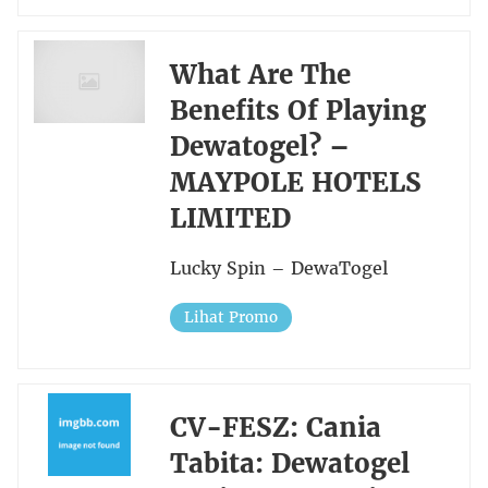
What Are The
Benefits Of Playing
Dewatogel? –
MAYPOLE HOTELS
LIMITED
Lucky Spin – DewaTogel
Lihat Promo
CV-FESZ: Cania
Tabita: Dewatogel