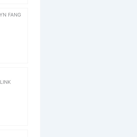
LYN FANG
 LINK