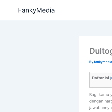
Skip
FankyMedia
to
content
Dulto
By
fankymedi
Daftar Isi
[
Bagi kamu y
dengan har
jawabannya.