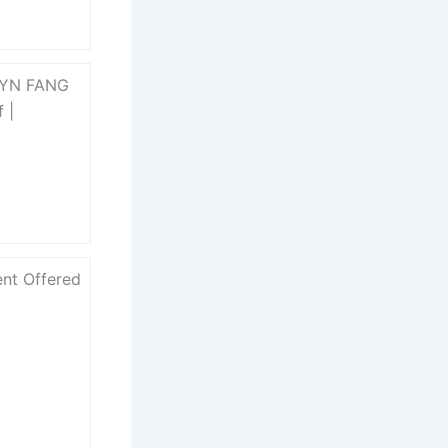
LYN FANG
 |
ent Offered