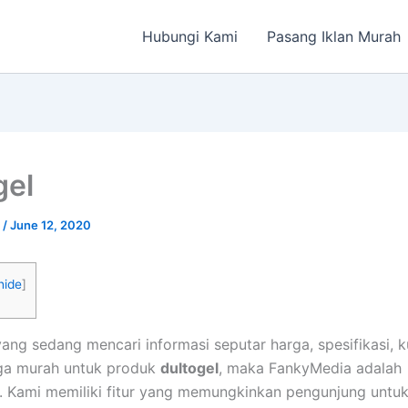
Hubungi Kami
Pasang Iklan Murah
gel
a
/
June 12, 2020
hide
]
ang sedang mencari informasi seputar harga, spesifikasi, 
ga murah untuk produk
dultogel
, maka FankyMedia adalah
 Kami memiliki fitur yang memungkinkan pengunjung untu