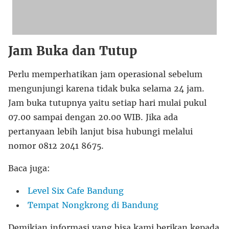
Jam Buka dan Tutup
Perlu memperhatikan jam operasional sebelum
mengunjungi karena tidak buka selama 24 jam.
Jam buka tutupnya yaitu setiap hari mulai pukul
07.00 sampai dengan 20.00 WIB. Jika ada
pertanyaan lebih lanjut bisa hubungi melalui
nomor 0812 2041 8675.
Baca juga:
Level Six Cafe Bandung
Tempat Nongkrong di Bandung
Demikian informasi yang bisa kami berikan kepada