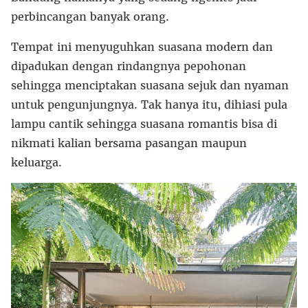
perbincangan banyak orang.
Tempat ini menyuguhkan suasana modern dan
dipadukan dengan rindangnya pepohonan
sehingga menciptakan suasana sejuk dan nyaman
untuk pengunjungnya. Tak hanya itu, dihiasi pula
lampu cantik sehingga suasana romantis bisa di
nikmati kalian bersama pasangan maupun
keluarga.