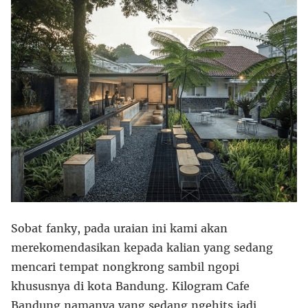
Sobat fanky, pada uraian ini kami akan
merekomendasikan kepada kalian yang sedang
mencari tempat nongkrong sambil ngopi
khususnya di kota Bandung. Kilogram Cafe
Bandung namanya yang sedang ngehits jadi