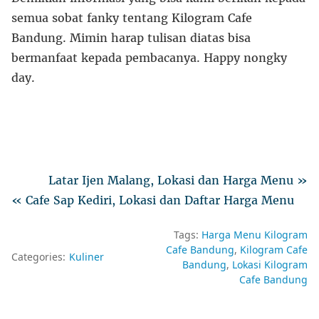
semua sobat fanky tentang Kilogram Cafe
Bandung. Mimin harap tulisan diatas bisa
bermanfaat kepada pembacanya. Happy nongky
day.
Latar Ijen Malang, Lokasi dan Harga Menu »
« Cafe Sap Kediri, Lokasi dan Daftar Harga Menu
Tags:
Harga Menu Kilogram
Cafe Bandung
Kilogram Cafe
Categories:
Kuliner
Bandung
Lokasi Kilogram
Cafe Bandung