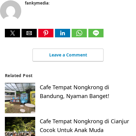
fankymedia
:
Leave a Comment
Related Post
Cafe Tempat Nongkrong di
Bandung, Nyaman Banget!
Cafe Tempat Nongkrong di Cianjur
Cocok Untuk Anak Muda