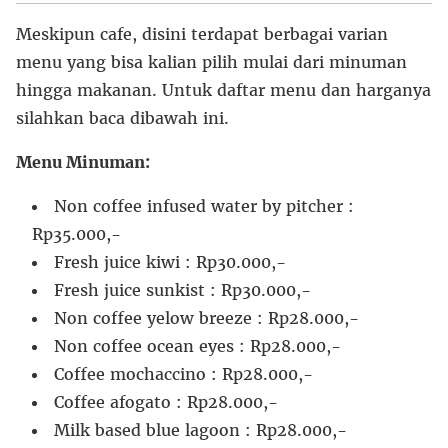
Meskipun cafe, disini terdapat berbagai varian
menu yang bisa kalian pilih mulai dari minuman
hingga makanan. Untuk daftar menu dan harganya
silahkan baca dibawah ini.
Menu Minuman:
Non coffee infused water by pitcher :
Rp35.000,-
Fresh juice kiwi : Rp30.000,-
Fresh juice sunkist : Rp30.000,-
Non coffee yelow breeze : Rp28.000,-
Non coffee ocean eyes : Rp28.000,-
Coffee mochaccino : Rp28.000,-
Coffee afogato : Rp28.000,-
Milk based blue lagoon : Rp28.000,-