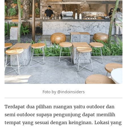
Foto by @indoinsiders
Terdapat dua pilihan ruangan yaitu outdoor dan
semi outdoor supaya pengunjung dapat memilih
tempat yang sesuai dengan keinginan. Lokasi yang