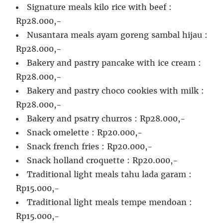
Signature meals kilo rice with beef :
Rp28.000,-
Nusantara meals ayam goreng sambal hijau :
Rp28.000,-
Bakery and pastry pancake with ice cream :
Rp28.000,-
Bakery and pastry choco cookies with milk :
Rp28.000,-
Bakery and psatry churros : Rp28.000,-
Snack omelette : Rp20.000,-
Snack french fries : Rp20.000,-
Snack holland croquette : Rp20.000,-
Traditional light meals tahu lada garam :
Rp15.000,-
Traditional light meals tempe mendoan :
Rp15.000,-