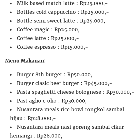
Milk based match latte : Rp25.000,-
Bottles cold cappuccino : Rp25.000,-
Bottle semi sweet latte : Rp25.000,-
Coffee magic : Rp25.000,-
Coffee latte : Rp25.000,-
Coffee espresso : Rp15.000,-
Menu Makanan:
Burger 8th burger : Rp50.000,-
Burger clasic beef burger : Rp45.000,-
Pasta spaghetti cheese bolognese : Rp30.000,-
Past aglio e olio : Rp30.000,-
Nusantara meals rice bowl rongkol sambal
hijau : Rp28.000,-
Nusantara meals nasi goreng sambal cikur
kemangi : Rp28.000,-