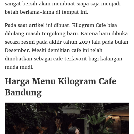
sangat bersih akan membuat siapa saja menjadi
betah berlama-lama di tempat ini.
Pada saat artikel ini dibuat, Kilogram Cafe bisa
dibilang masih tergolong baru. Karena baru dibuka
secara resmi pada akhir tahun 2019 lalu pada bulan
Desember. Meski demikian cafe ini telah
dinobatkan sebagai cafe terfavorit bagi kalangan
muda mudi.
Harga Menu Kilogram Cafe
Bandung