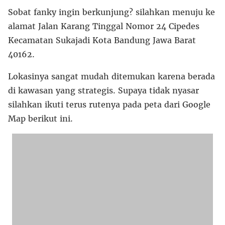
Sobat fanky ingin berkunjung? silahkan menuju ke
alamat Jalan Karang Tinggal Nomor 24 Cipedes
Kecamatan Sukajadi Kota Bandung Jawa Barat
40162.
Lokasinya sangat mudah ditemukan karena berada
di kawasan yang strategis. Supaya tidak nyasar
silahkan ikuti terus rutenya pada peta dari Google
Map berikut ini.