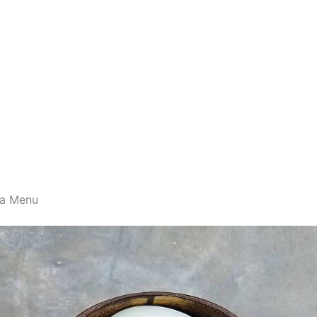
ga Menu