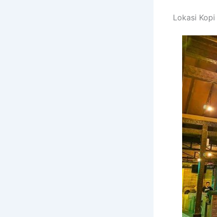
Lokasi Kopi