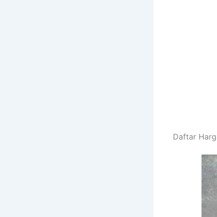
Daftar Har