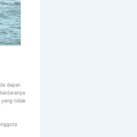
nda dapat
diantaranya
 yang tidak
anggota