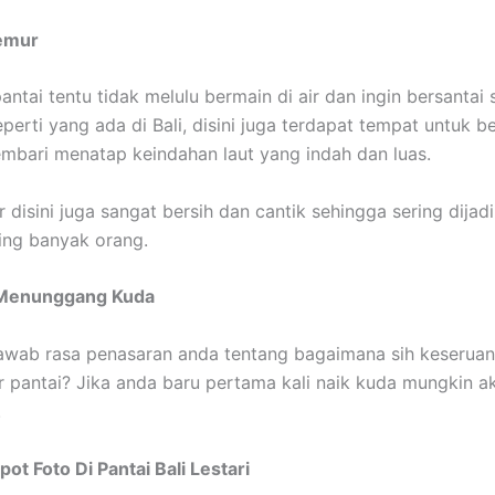
jemur
ntai tentu tidak melulu bermain di air dan ingin bersantai 
eperti yang ada di Bali, disini juga terdapat tempat untuk b
embari menatap keindahan laut yang indah dan luas.
r disini juga sangat bersih dan cantik sehingga sering dija
ing banyak orang.
s Menunggang Kuda
wab rasa penasaran anda tentang bagaimana sih keseruan 
ir pantai? Jika anda baru pertama kali naik kuda mungkin a
.
ot Foto Di Pantai Bali Lestari