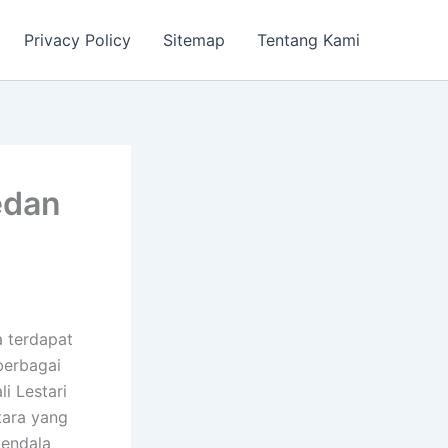
Privacy Policy
Sitemap
Tentang Kami
edan
a terdapat
berbagai
i Lestari
tara yang
endala