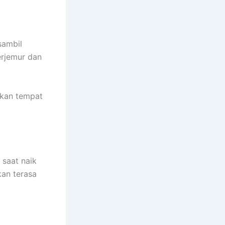
sambil
erjemur dan
dikan tempat
saat naik
kan terasa