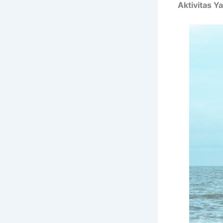
Aktivitas Y