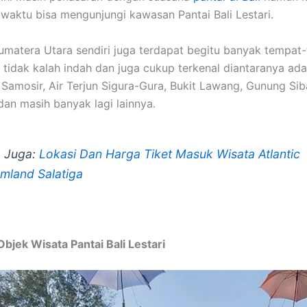
waktu bisa mengunjungi kawasan Pantai Bali Lestari.
umatera Utara sendiri juga terdapat begitu banyak tempat
 tidak kalah indah dan juga cukup terkenal diantaranya ad
 Samosir, Air Terjun Sigura-Gura, Bukit Lawang, Gunung Sib
an masih banyak lagi lainnya.
 Juga:
Lokasi Dan Harga Tiket Masuk Wisata Atlantic
mland Salatiga
Objek Wisata Pantai Bali Lestari