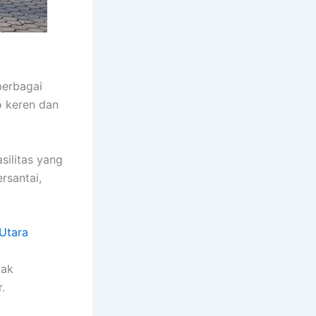
berbagai
o keren dan
silitas yang
rsantai,
Utara
yak
.