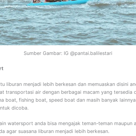
Sumber Gambar: IG @pantai.balilestari
rt
u liburan menjadi lebih berkesan dan memuaskan disini a
t transportasi air dengan berbagai macam yang tersedia 
ana boat, fishing boat, speed boat dan masih banyak lainnya
untuk dicoba.
ain watersport anda bisa mengajak teman-teman maupun 
da agar suasana liburan menjadi lebih berkesan.