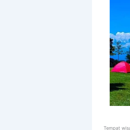
Tempat wisa