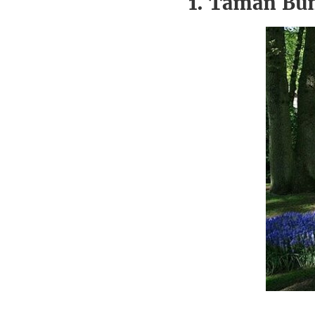
1. Taman Bu