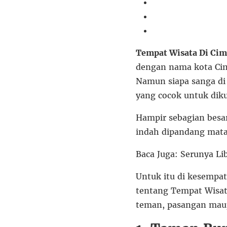
Tempat Wisata Di Cim
dengan nama kota Cima
Namun siapa sanga di
yang cocok untuk diku
Hampir sebagian besar
indah dipandang mata
Baca Juga: Serunya L
Untuk itu di kesempat
tentang Tempat Wisat
teman, pasangan mau