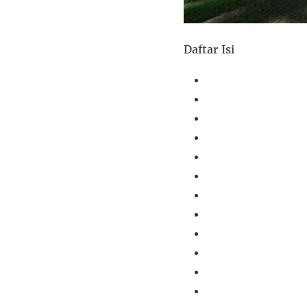
Daftar Isi