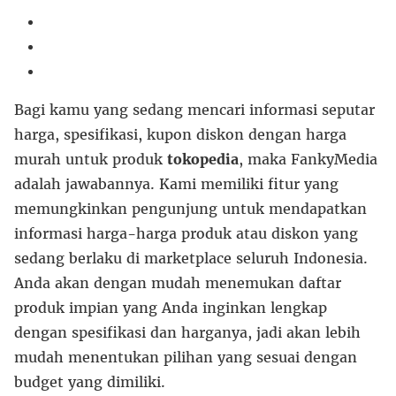
Bagi kamu yang sedang mencari informasi seputar
harga, spesifikasi, kupon diskon dengan harga
murah untuk produk
tokopedia
, maka FankyMedia
adalah jawabannya. Kami memiliki fitur yang
memungkinkan pengunjung untuk mendapatkan
informasi harga-harga produk atau diskon yang
sedang berlaku di marketplace seluruh Indonesia.
Anda akan dengan mudah menemukan daftar
produk impian yang Anda inginkan lengkap
dengan spesifikasi dan harganya, jadi akan lebih
mudah menentukan pilihan yang sesuai dengan
budget yang dimiliki.