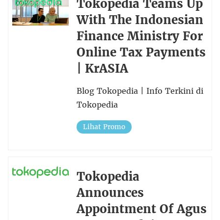
Tokopedia Teams Up
With The Indonesian
Finance Ministry For
Online Tax Payments
| KrASIA
Blog Tokopedia | Info Terkini di
Tokopedia
Lihat Promo
Tokopedia
Announces
Appointment Of Agus