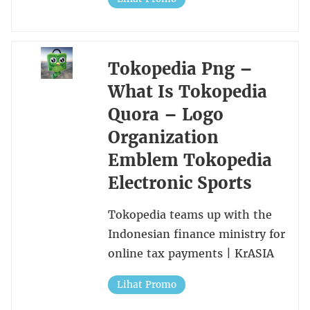
Tokopedia Png –
What Is Tokopedia
Quora – Logo
Organization
Emblem Tokopedia
Electronic Sports
Tokopedia teams up with the
Indonesian finance ministry for
online tax payments | KrASIA
Lihat Promo