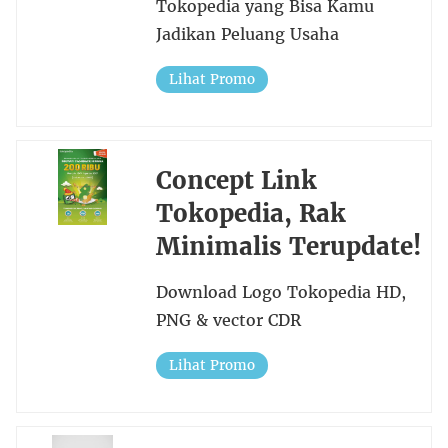
Tokopedia yang Bisa Kamu
Jadikan Peluang Usaha
Lihat Promo
Concept Link
Tokopedia, Rak
Minimalis Terupdate!
Download Logo Tokopedia HD,
PNG & vector CDR
Lihat Promo