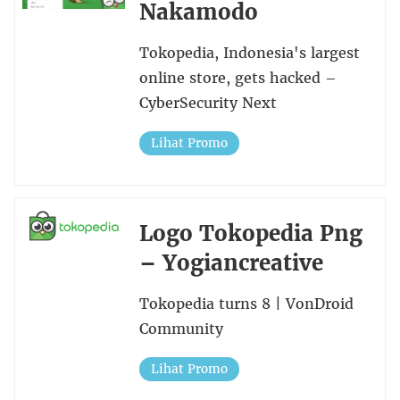
Nakamodo
Tokopedia, Indonesia's largest
online store, gets hacked –
CyberSecurity Next
Lihat Promo
Logo Tokopedia Png
– Yogiancreative
Tokopedia turns 8 | VonDroid
Community
Lihat Promo