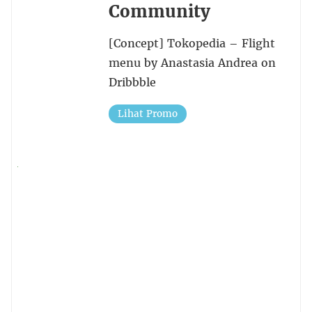
Community
[Concept] Tokopedia – Flight
menu by Anastasia Andrea on
Dribbble
Lihat Promo