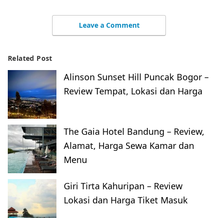
Leave a Comment
Related Post
Alinson Sunset Hill Puncak Bogor –
Review Tempat, Lokasi dan Harga
The Gaia Hotel Bandung – Review,
Alamat, Harga Sewa Kamar dan
Menu
Giri Tirta Kahuripan – Review
Lokasi dan Harga Tiket Masuk