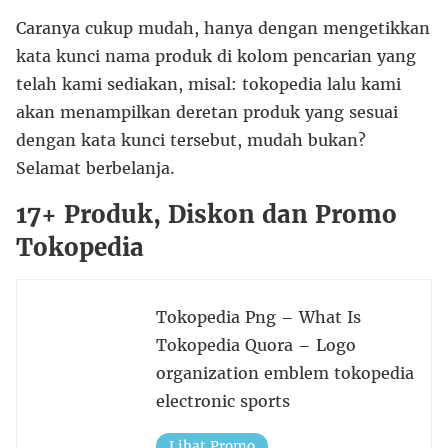
Caranya cukup mudah, hanya dengan mengetikkan
kata kunci nama produk di kolom pencarian yang
telah kami sediakan, misal: tokopedia lalu kami
akan menampilkan deretan produk yang sesuai
dengan kata kunci tersebut, mudah bukan?
Selamat berbelanja.
17+ Produk, Diskon dan Promo
Tokopedia
Tokopedia Png – What Is
Tokopedia Quora – Logo
organization emblem tokopedia
electronic sports
Lihat Promo