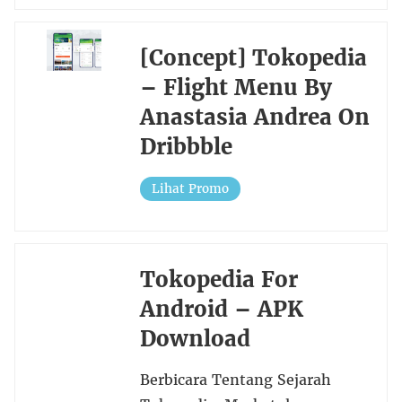
[Concept] Tokopedia
– Flight Menu By
Anastasia Andrea On
Dribbble
Lihat Promo
Tokopedia For
Android – APK
Download
Berbicara Tentang Sejarah