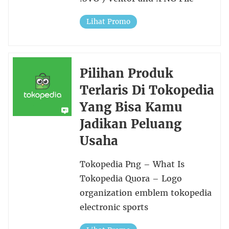
Lihat Promo
Pilihan Produk
Terlaris Di Tokopedia
Yang Bisa Kamu
Jadikan Peluang
Usaha
Tokopedia Png – What Is
Tokopedia Quora – Logo
organization emblem tokopedia
electronic sports