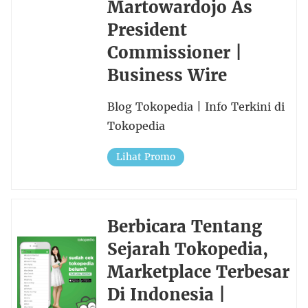
Martowardojo As
President
Commissioner |
Business Wire
Blog Tokopedia | Info Terkini di
Tokopedia
Lihat Promo
Berbicara Tentang
Sejarah Tokopedia,
Marketplace Terbesar
Di Indonesia |