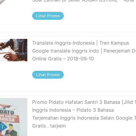
Lihat Promo
Translate-Inggris-Indonesia | Tren Kampus
Google translate inggris indo | Penerjemah
Online Gratis – 2018-09-10
Lihat Promo
Promo Pidato Hafalan Santri 3 Bahasa [Jilid 
Inggris Indonesia – Pidato 3 Bahasa
Terjemahan Inggris Indonesia Selain Google 
Gratis . tarjiem