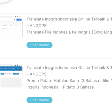
Translate Inggris Indonesia Online Terbaik & 
– ANGOPS
Translate File Indonesia ke Inggris | Blog Lin
Lihat Promo
Translate Inggris Indonesia Online Terbaik & 
– ANGOPS
Promo Pidato Hafalan Santri 3 Bahasa [Jilid 
Inggris Indonesia – Pidato 3 Bahasa
Lihat Promo