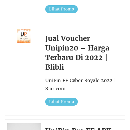
Lihat Promo
Jual Voucher
Unipin20 – Harga
Terbaru Di 2022 |
Blibli
UniPin FF Cyber Royale 2022 |
Siar.com
Lihat Promo