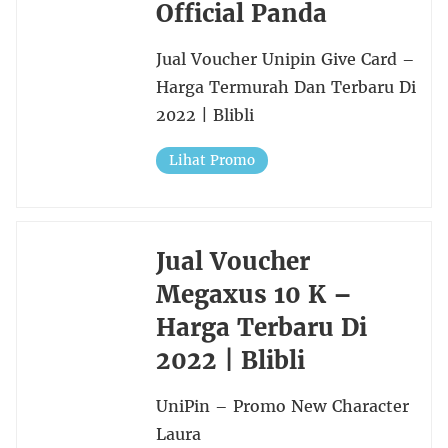
Official Panda
Jual Voucher Unipin Give Card –
Harga Termurah Dan Terbaru Di
2022 | Blibli
Lihat Promo
Jual Voucher
Megaxus 10 K –
Harga Terbaru Di
2022 | Blibli
UniPin – Promo New Character
Laura