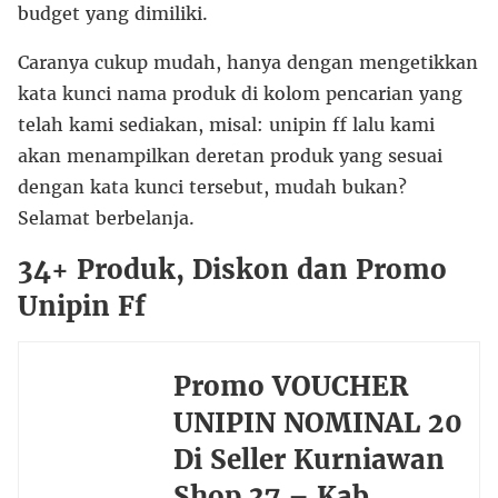
budget yang dimiliki.
Caranya cukup mudah, hanya dengan mengetikkan
kata kunci nama produk di kolom pencarian yang
telah kami sediakan, misal: unipin ff lalu kami
akan menampilkan deretan produk yang sesuai
dengan kata kunci tersebut, mudah bukan?
Selamat berbelanja.
34+ Produk, Diskon dan Promo
Unipin Ff
Promo VOUCHER
UNIPIN NOMINAL 20
Di Seller Kurniawan
Shop 37 – Kab.