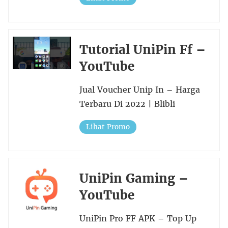
Tutorial UniPin Ff –
YouTube
Jual Voucher Unip In – Harga
Terbaru Di 2022 | Blibli
Lihat Promo
UniPin Gaming –
YouTube
UniPin Pro FF APK – Top Up