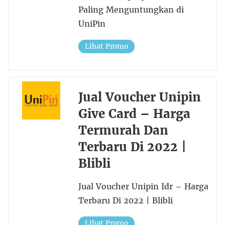
Paling Menguntungkan di
UniPin
Lihat Promo
Jual Voucher Unipin
Give Card – Harga
Termurah Dan
Terbaru Di 2022 |
Blibli
Jual Voucher Unipin Idr – Harga
Terbaru Di 2022 | Blibli
Lihat Promo