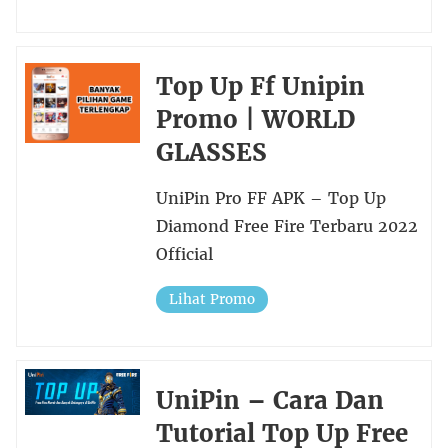
Top Up Ff Unipin
Promo | WORLD
GLASSES
UniPin Pro FF APK – Top Up
Diamond Free Fire Terbaru 2022
Official
Lihat Promo
UniPin – Cara Dan
Tutorial Top Up Free