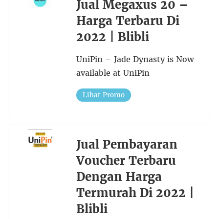
Jual Megaxus 20 –
Harga Terbaru Di
2022 | Blibli
UniPin – Jade Dynasty is Now
available at UniPin
Lihat Promo
Jual Pembayaran
Voucher Terbaru
Dengan Harga
Termurah Di 2022 |
Blibli