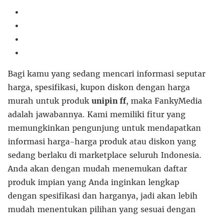
Bagi kamu yang sedang mencari informasi seputar
harga, spesifikasi, kupon diskon dengan harga
murah untuk produk
unipin ff
, maka FankyMedia
adalah jawabannya. Kami memiliki fitur yang
memungkinkan pengunjung untuk mendapatkan
informasi harga-harga produk atau diskon yang
sedang berlaku di marketplace seluruh Indonesia.
Anda akan dengan mudah menemukan daftar
produk impian yang Anda inginkan lengkap
dengan spesifikasi dan harganya, jadi akan lebih
mudah menentukan pilihan yang sesuai dengan