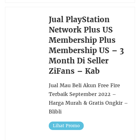
Jual PlayStation
Network Plus US
Membership Plus
Membership US – 3
Month Di Seller
ZiFans – Kab
Jual Mau Beli Akun Free Fire
Terbaik September 2022 –
Harga Murah & Gratis Ongkir –
Blibli
Lihat Promo