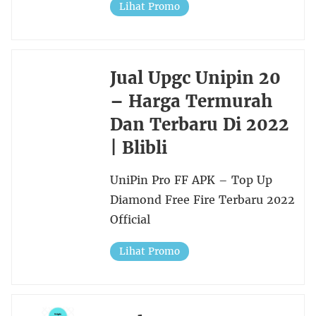
Lihat Promo
Jual Upgc Unipin 20
– Harga Termurah
Dan Terbaru Di 2022
| Blibli
UniPin Pro FF APK – Top Up
Diamond Free Fire Terbaru 2022
Official
Lihat Promo