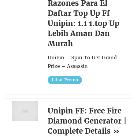
Razones Para El
Daftar Top Up Ff
Unipin: 1.1 1.top Up
Lebih Aman Dan
Murah
UniPin – Spin To Get Grand
Prize – Assassin
Lihat Promo
Unipin FF: Free Fire
Diamond Generator |
Complete Details »