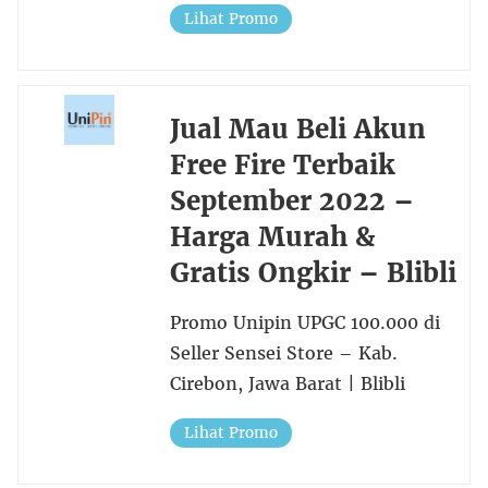
Lihat Promo
Jual Mau Beli Akun
Free Fire Terbaik
September 2022 –
Harga Murah &
Gratis Ongkir – Blibli
Promo Unipin UPGC 100.000 di
Seller Sensei Store – Kab.
Cirebon, Jawa Barat | Blibli
Lihat Promo