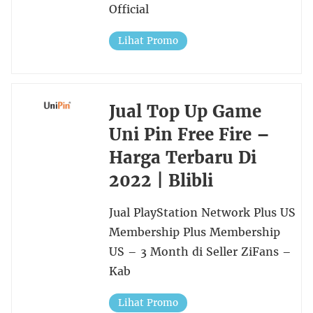
Official
Lihat Promo
Jual Top Up Game
Uni Pin Free Fire –
Harga Terbaru Di
2022 | Blibli
Jual PlayStation Network Plus US
Membership Plus Membership
US – 3 Month di Seller ZiFans –
Kab
Lihat Promo