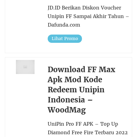
JD.ID Berikan Diskon Voucher
Unipin FF Sampai Akhir Tahun –
Dafunda.com
Lihat Promo
Download FF Max
Apk Mod Kode
Redeem Unipin
Indonesia –
WoodMag
UniPin Pro FF APK – Top Up
Diamond Free Fire Terbaru 2022