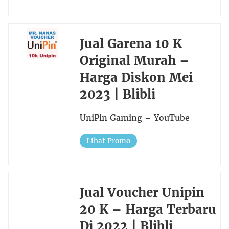
Jual Garena 10 K
Original Murah –
Harga Diskon Mei
2023 | Blibli
UniPin Gaming – YouTube
Lihat Promo
Jual Voucher Unipin
20 K – Harga Terbaru
Di 2022 | Blibli