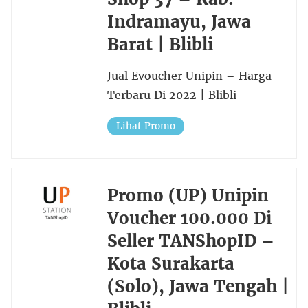
Indramayu, Jawa
Barat | Blibli
Jual Evoucher Unipin – Harga
Terbaru Di 2022 | Blibli
Lihat Promo
Promo (UP) Unipin
Voucher 100.000 Di
Seller TANShopID –
Kota Surakarta
(Solo), Jawa Tengah |