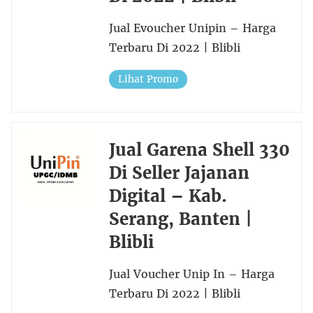
Jual Evoucher Unipin – Harga
Terbaru Di 2022 | Blibli
Lihat Promo
Jual Garena Shell 330
Di Seller Jajanan
Digital – Kab.
Serang, Banten |
Blibli
Jual Voucher Unip In – Harga
Terbaru Di 2022 | Blibli