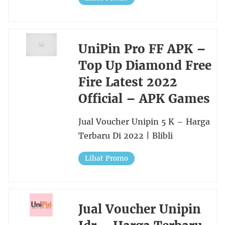
UniPin Pro FF APK –
Top Up Diamond Free
Fire Latest 2022
Official – APK Games
Jual Voucher Unipin 5 K – Harga
Terbaru Di 2022 | Blibli
Lihat Promo
Jual Voucher Unipin