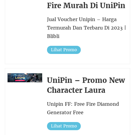
Fire Murah Di UniPin
Jual Voucher Unipin – Harga
Termurah Dan Terbaru Di 2023 |
Blibli
Lihat Promo
UniPin – Promo New
Character Laura
Unipin FF: Free Fire Diamond
Generator Free
Lihat Promo