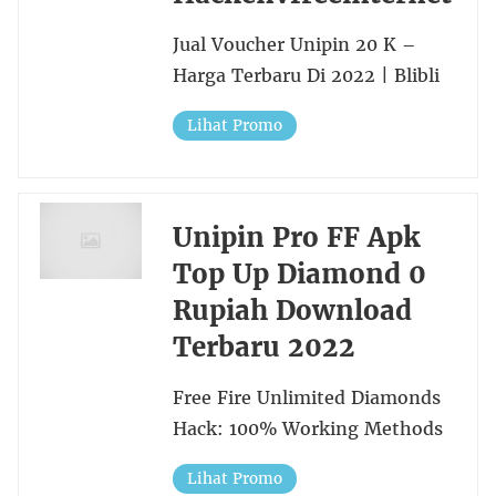
Jual Voucher Unipin 20 K –
Harga Terbaru Di 2022 | Blibli
Lihat Promo
Unipin Pro FF Apk
Top Up Diamond 0
Rupiah Download
Terbaru 2022
Free Fire Unlimited Diamonds
Hack: 100% Working Methods
Lihat Promo