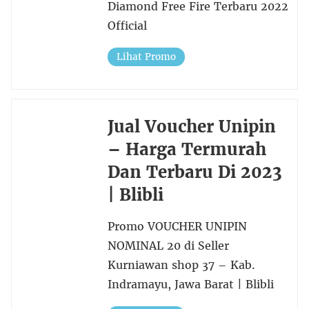
Diamond Free Fire Terbaru 2022
Official
Lihat Promo
Jual Voucher Unipin
– Harga Termurah
Dan Terbaru Di 2023
| Blibli
Promo VOUCHER UNIPIN
NOMINAL 20 di Seller
Kurniawan shop 37 – Kab.
Indramayu, Jawa Barat | Blibli