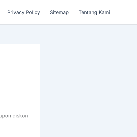
Privacy Policy
Sitemap
Tentang Kami
kupon diskon
k