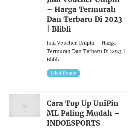
– Harga Termurah
Dan Terbaru Di 2023
| Blibli
Jual Voucher Unipin – Harga
Termurah Dan Terbaru Di 2023 |
Blibli
Lihat Promo
Cara Top Up UniPin
ML Paling Mudah –
INDOESPORTS