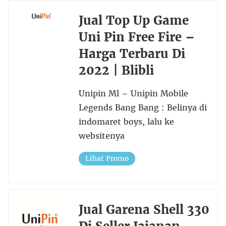
Jual Top Up Game
Uni Pin Free Fire –
Harga Terbaru Di
2022 | Blibli
Unipin Ml – Unipin Mobile
Legends Bang Bang : Belinya di
indomaret boys, lalu ke
websitenya
Lihat Promo
Jual Garena Shell 330