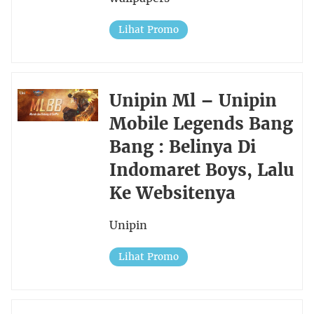
Lihat Promo
Unipin Ml – Unipin
Mobile Legends Bang
Bang : Belinya Di
Indomaret Boys, Lalu
Ke Websitenya
Unipin
Lihat Promo