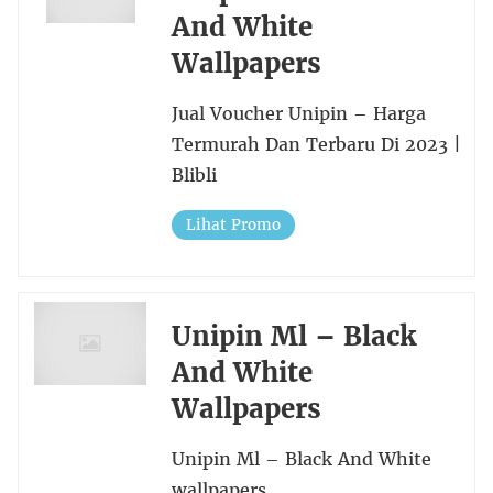
And White
Wallpapers
Jual Voucher Unipin – Harga
Termurah Dan Terbaru Di 2023 |
Blibli
Lihat Promo
Unipin Ml – Black
And White
Wallpapers
Unipin Ml – Black And White
wallpapers