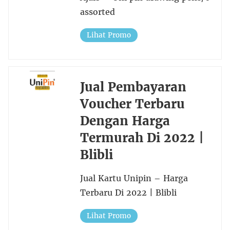
assorted
Lihat Promo
Jual Pembayaran
Voucher Terbaru
Dengan Harga
Termurah Di 2022 |
Blibli
Jual Kartu Unipin – Harga
Terbaru Di 2022 | Blibli
Lihat Promo