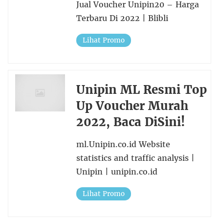
Jual Voucher Unipin20 – Harga
Terbaru Di 2022 | Blibli
Lihat Promo
Unipin ML Resmi Top
Up Voucher Murah
2022, Baca DiSini!
ml.Unipin.co.id Website
statistics and traffic analysis |
Unipin | unipin.co.id
Lihat Promo