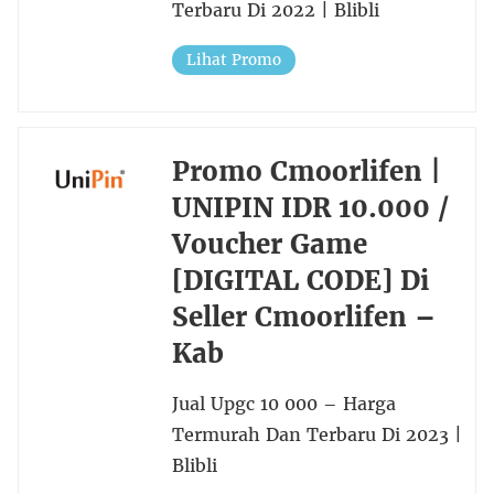
Terbaru Di 2022 | Blibli
Lihat Promo
Promo Cmoorlifen |
UNIPIN IDR 10.000 /
Voucher Game
[DIGITAL CODE] Di
Seller Cmoorlifen –
Kab
Jual Upgc 10 000 – Harga
Termurah Dan Terbaru Di 2023 |
Blibli