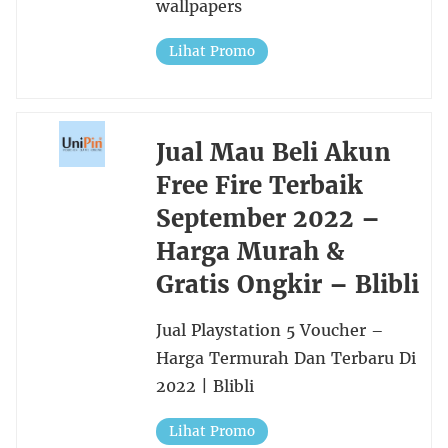
wallpapers
Lihat Promo
Jual Mau Beli Akun
Free Fire Terbaik
September 2022 –
Harga Murah &
Gratis Ongkir – Blibli
Jual Playstation 5 Voucher –
Harga Termurah Dan Terbaru Di
2022 | Blibli
Lihat Promo