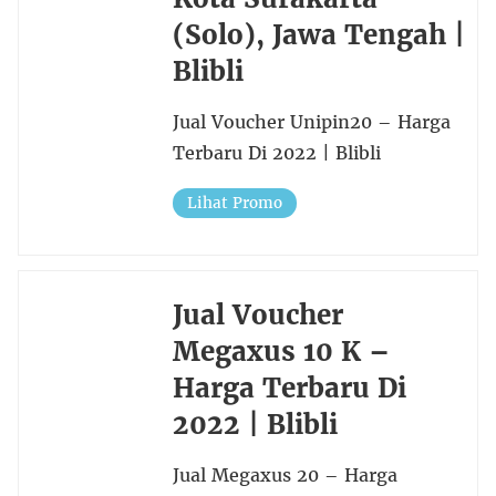
(Solo), Jawa Tengah |
Blibli
Jual Voucher Unipin20 – Harga
Terbaru Di 2022 | Blibli
Lihat Promo
Jual Voucher
Megaxus 10 K –
Harga Terbaru Di
2022 | Blibli
Jual Megaxus 20 – Harga