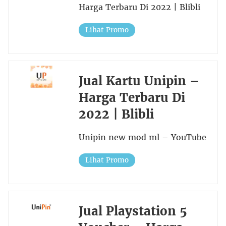
Harga Terbaru Di 2022 | Blibli
Lihat Promo
Jual Kartu Unipin –
Harga Terbaru Di
2022 | Blibli
Unipin new mod ml – YouTube
Lihat Promo
Jual Playstation 5