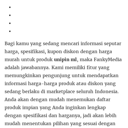
Bagi kamu yang sedang mencari informasi seputar
harga, spesifikasi, kupon diskon dengan harga
murah untuk produk
unipin ml
, maka FankyMedia
adalah jawabannya. Kami memiliki fitur yang
memungkinkan pengunjung untuk mendapatkan
informasi harga-harga produk atau diskon yang
sedang berlaku di marketplace seluruh Indonesia.
Anda akan dengan mudah menemukan daftar
produk impian yang Anda inginkan lengkap
dengan spesifikasi dan harganya, jadi akan lebih
mudah menentukan pilihan yang sesuai dengan