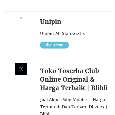
Unipin
Unipin Ml Skin Gratis
Lihat Promo
Toko Toserba Club
Online Original &
Harga Terbaik | Blibli
Jual Akun Pubg Mobile – Harga
Termurah Dan Terbaru Di 2023 |
Blibli