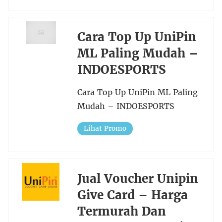
Cara Top Up UniPin
ML Paling Mudah –
INDOESPORTS
Cara Top Up UniPin ML Paling
Mudah – INDOESPORTS
Lihat Promo
Jual Voucher Unipin
Give Card – Harga
Termurah Dan