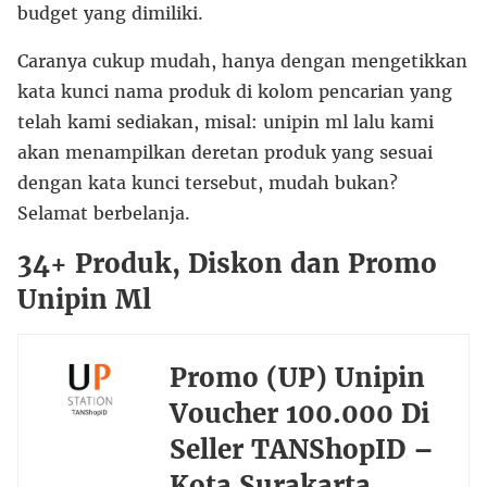
budget yang dimiliki.
Caranya cukup mudah, hanya dengan mengetikkan
kata kunci nama produk di kolom pencarian yang
telah kami sediakan, misal: unipin ml lalu kami
akan menampilkan deretan produk yang sesuai
dengan kata kunci tersebut, mudah bukan?
Selamat berbelanja.
34+ Produk, Diskon dan Promo
Unipin Ml
Promo (UP) Unipin
Voucher 100.000 Di
Seller TANShopID –
Kota Surakarta