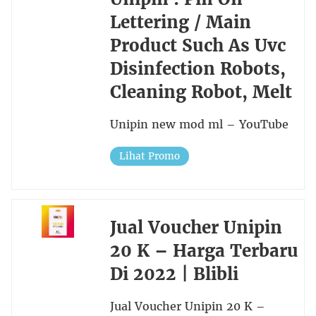
Lettering / Main
Product Such As Uvc
Disinfection Robots,
Cleaning Robot, Melt
Unipin new mod ml – YouTube
Lihat Promo
Jual Voucher Unipin
20 K – Harga Terbaru
Di 2022 | Blibli
Jual Voucher Unipin 20 K –