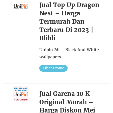
Jual Top Up Dragon
Nest – Harga
Termurah Dan
Terbaru Di 2023 |
Blibli
Unipin Ml – Black And White
wallpapers
Lihat Promo
Jual Garena 10 K
Original Murah –
Harga Diskon Mei