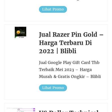
Lihat Promo
Jual Razer Pin Gold –
Harga Terbaru Di
2022 | Blibli
Jual Google Play Gift Card Thb
Terbaik Mei 2023 – Harga
Murah & Gratis Ongkir – Blibli
Lihat Promo