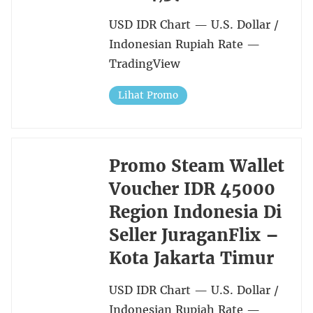
USD IDR Chart — U.S. Dollar /
Indonesian Rupiah Rate —
TradingView
Lihat Promo
Promo Steam Wallet
Voucher IDR 45000
Region Indonesia Di
Seller JuraganFlix –
Kota Jakarta Timur
USD IDR Chart — U.S. Dollar /
Indonesian Rupiah Rate —