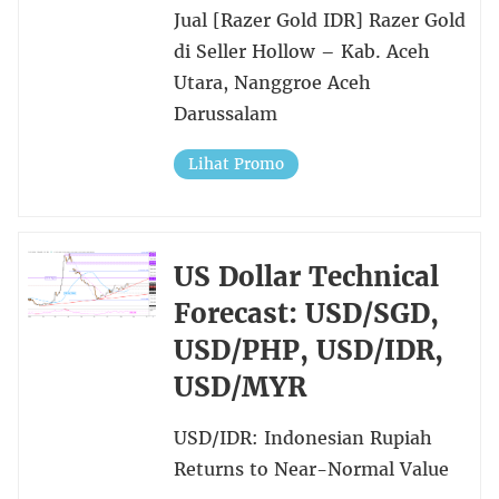
Jual [Razer Gold IDR] Razer Gold
di Seller Hollow – Kab. Aceh
Utara, Nanggroe Aceh
Darussalam
Lihat Promo
US Dollar Technical
Forecast: USD/SGD,
USD/PHP, USD/IDR,
USD/MYR
USD/IDR: Indonesian Rupiah
Returns to Near-Normal Value