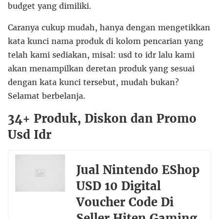
budget yang dimiliki.
Caranya cukup mudah, hanya dengan mengetikkan
kata kunci nama produk di kolom pencarian yang
telah kami sediakan, misal: usd to idr lalu kami
akan menampilkan deretan produk yang sesuai
dengan kata kunci tersebut, mudah bukan?
Selamat berbelanja.
34+ Produk, Diskon dan Promo
Usd Idr
Jual Nintendo EShop
USD 10 Digital
Voucher Code Di
Seller Hiten Gaming