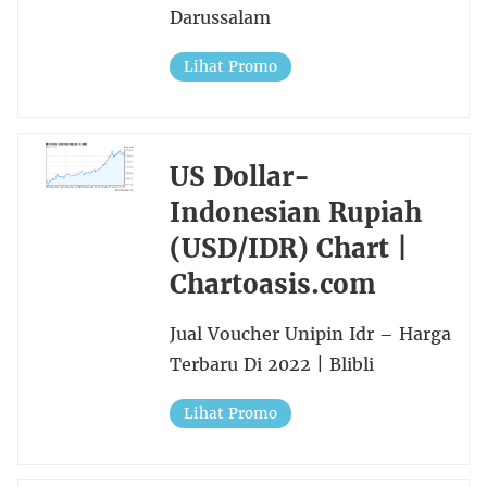
Darussalam
Lihat Promo
US Dollar-
Indonesian Rupiah
(USD/IDR) Chart |
Chartoasis.com
Jual Voucher Unipin Idr – Harga
Terbaru Di 2022 | Blibli
Lihat Promo