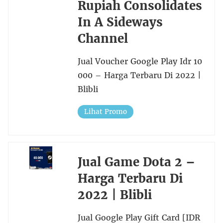
Rupiah Consolidates
In A Sideways
Channel
Jual Voucher Google Play Idr 10
000 – Harga Terbaru Di 2022 |
Blibli
Lihat Promo
Jual Game Dota 2 –
Harga Terbaru Di
2022 | Blibli
Jual Google Play Gift Card [IDR