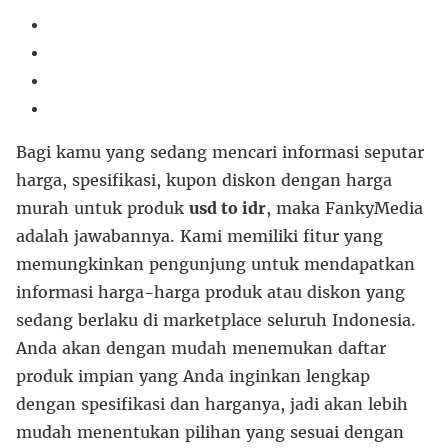
Bagi kamu yang sedang mencari informasi seputar
harga, spesifikasi, kupon diskon dengan harga
murah untuk produk
usd to idr
, maka FankyMedia
adalah jawabannya. Kami memiliki fitur yang
memungkinkan pengunjung untuk mendapatkan
informasi harga-harga produk atau diskon yang
sedang berlaku di marketplace seluruh Indonesia.
Anda akan dengan mudah menemukan daftar
produk impian yang Anda inginkan lengkap
dengan spesifikasi dan harganya, jadi akan lebih
mudah menentukan pilihan yang sesuai dengan