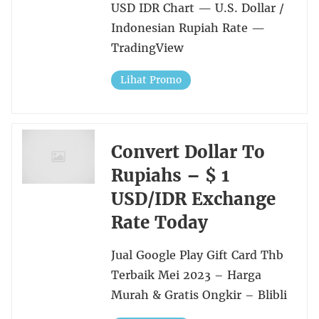
USD IDR Chart — U.S. Dollar /
Indonesian Rupiah Rate —
TradingView
Lihat Promo
Convert Dollar To
Rupiahs – $ 1
USD/IDR Exchange
Rate Today
Jual Google Play Gift Card Thb
Terbaik Mei 2023 – Harga
Murah & Gratis Ongkir – Blibli