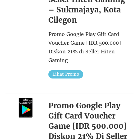
– Sukmajaya, Kota
Cilegon
Promo Google Play Gift Card
Voucher Game [IDR 500.000]
Diskon 21% di Seller Hiten
Gaming
Lihat Promo
Promo Google Play
Gift Card Voucher
Game [IDR 500.000]
Diskon 21% Di Seller