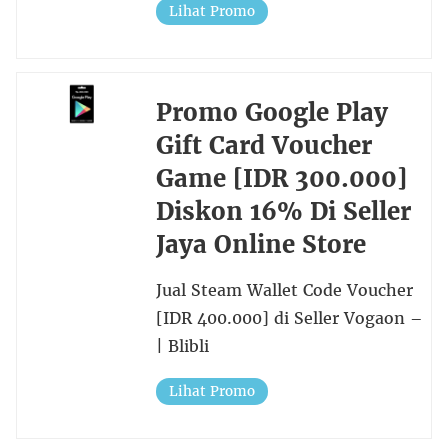
Lihat Promo
Promo Google Play
Gift Card Voucher
Game [IDR 300.000]
Diskon 16% Di Seller
Jaya Online Store
Jual Steam Wallet Code Voucher
[IDR 400.000] di Seller Vogaon –
| Blibli
Lihat Promo