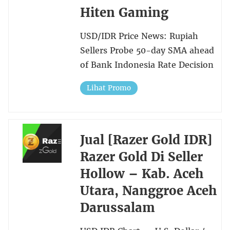
Hiten Gaming
USD/IDR Price News: Rupiah
Sellers Probe 50-day SMA ahead
of Bank Indonesia Rate Decision
Lihat Promo
Jual [Razer Gold IDR]
Razer Gold Di Seller
Hollow – Kab. Aceh
Utara, Nanggroe Aceh
Darussalam