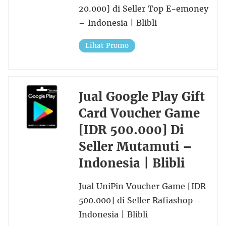
20.000] di Seller Top E-emoney
– Indonesia | Blibli
Lihat Promo
Jual Google Play Gift
Card Voucher Game
[IDR 500.000] Di
Seller Mutamuti –
Indonesia | Blibli
Jual UniPin Voucher Game [IDR
500.000] di Seller Rafiashop –
Indonesia | Blibli