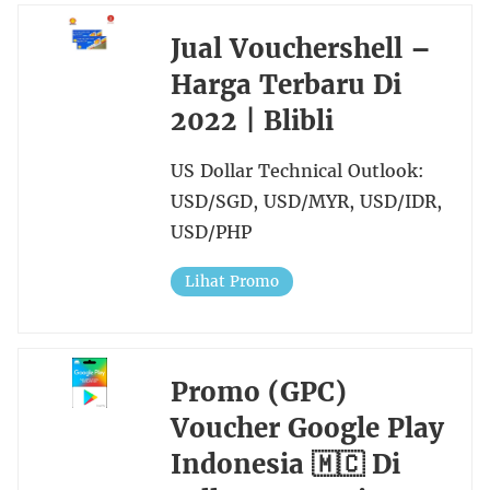
Jual Vouchershell –
Harga Terbaru Di
2022 | Blibli
US Dollar Technical Outlook:
USD/SGD, USD/MYR, USD/IDR,
USD/PHP
Lihat Promo
Promo (GPC)
Voucher Google Play
Indonesia 🇲🇨 Di