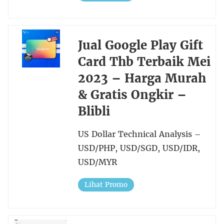
Jual Google Play Gift
Card Thb Terbaik Mei
2023 – Harga Murah
& Gratis Ongkir –
Blibli
US Dollar Technical Analysis –
USD/PHP, USD/SGD, USD/IDR,
USD/MYR
Lihat Promo