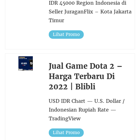
IDR 45000 Region Indonesia di
Seller JuraganFlix – Kota Jakarta
Timur
Lihat Promo
Jual Game Dota 2 –
Harga Terbaru Di
2022 | Blibli
USD IDR Chart — U.S. Dollar /
Indonesian Rupiah Rate —
TradingView
Lihat Promo