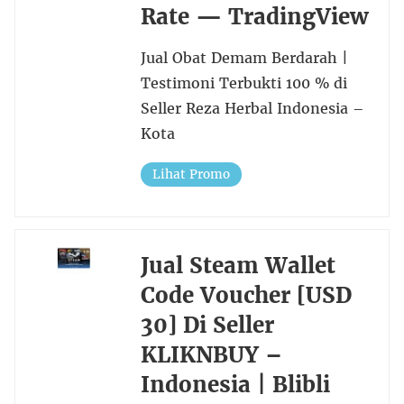
Rate — TradingView
Jual Obat Demam Berdarah |
Testimoni Terbukti 100 % di
Seller Reza Herbal Indonesia –
Kota
Lihat Promo
Jual Steam Wallet
Code Voucher [USD
30] Di Seller
KLIKNBUY –
Indonesia | Blibli