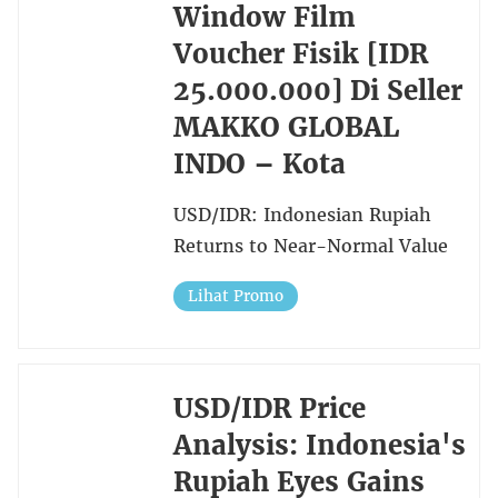
Window Film
Voucher Fisik [IDR
25.000.000] Di Seller
MAKKO GLOBAL
INDO – Kota
USD/IDR: Indonesian Rupiah
Returns to Near-Normal Value
Lihat Promo
USD/IDR Price
Analysis: Indonesia's
Rupiah Eyes Gains