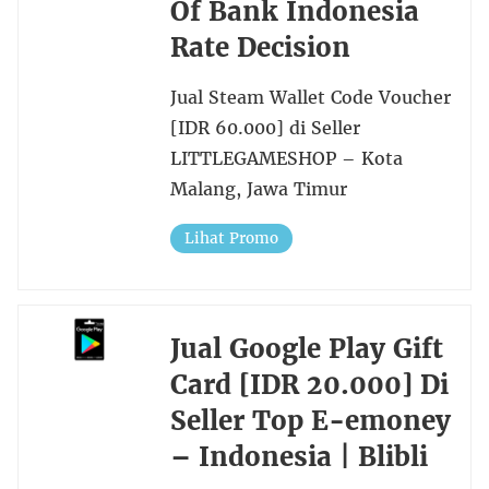
Of Bank Indonesia
Rate Decision
Jual Steam Wallet Code Voucher
[IDR 60.000] di Seller
LITTLEGAMESHOP – Kota
Malang, Jawa Timur
Lihat Promo
Jual Google Play Gift
Card [IDR 20.000] Di
Seller Top E-emoney
– Indonesia | Blibli