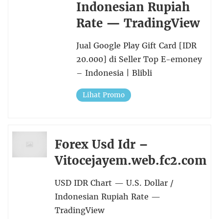
Indonesian Rupiah
Rate — TradingView
Jual Google Play Gift Card [IDR
20.000] di Seller Top E-emoney
– Indonesia | Blibli
Lihat Promo
Forex Usd Idr –
Vitocejayem.web.fc2.com
USD IDR Chart — U.S. Dollar /
Indonesian Rupiah Rate —
TradingView