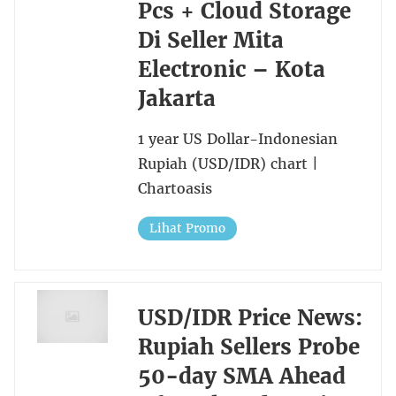
Pcs + Cloud Storage
Di Seller Mita
Electronic – Kota
Jakarta
1 year US Dollar-Indonesian
Rupiah (USD/IDR) chart |
Chartoasis
Lihat Promo
USD/IDR Price News:
Rupiah Sellers Probe
50-day SMA Ahead