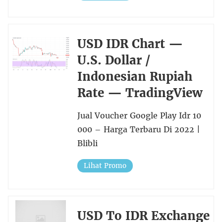
USD IDR Chart —
U.S. Dollar /
Indonesian Rupiah
Rate — TradingView
Jual Voucher Google Play Idr 10
000 – Harga Terbaru Di 2022 |
Blibli
Lihat Promo
USD To IDR Exchange