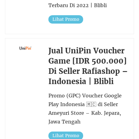
Terbaru Di 2022 | Blibli
Lihat Promo
Jual UniPin Voucher
Game [IDR 500.000]
Di Seller Rafiashop –
Indonesia | Blibli
Promo (GPC) Voucher Google
Play Indonesia 🇲🇨 di Seller
Ameyuri Store – Kab. Jepara,
Jawa Tengah
Lihat Promo