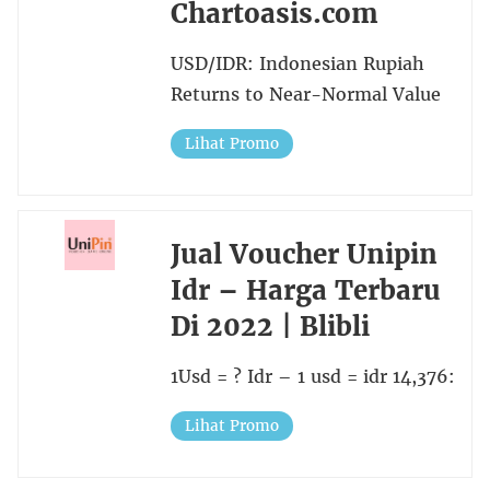
Chartoasis.com
USD/IDR: Indonesian Rupiah
Returns to Near-Normal Value
Lihat Promo
Jual Voucher Unipin
Idr – Harga Terbaru
Di 2022 | Blibli
1Usd = ? Idr – 1 usd = idr 14,376:
Lihat Promo