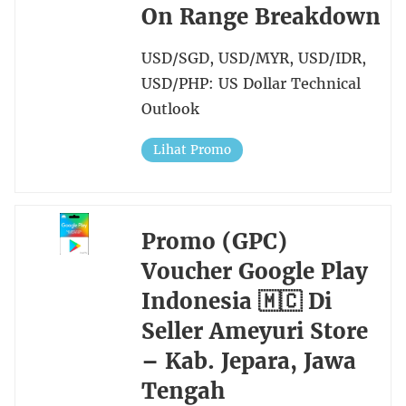
On Range Breakdown
USD/SGD, USD/MYR, USD/IDR,
USD/PHP: US Dollar Technical
Outlook
Lihat Promo
Promo (GPC)
Voucher Google Play
Indonesia 🇲🇨 Di
Seller Ameyuri Store
– Kab. Jepara, Jawa
Tengah