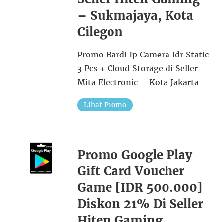
– Sukmajaya, Kota
Cilegon
Promo Bardi Ip Camera Idr Static
3 Pcs + Cloud Storage di Seller
Mita Electronic – Kota Jakarta
Lihat Promo
Promo Google Play
Gift Card Voucher
Game [IDR 500.000]
Diskon 21% Di Seller
Hiten Gaming