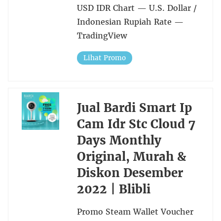
USD IDR Chart — U.S. Dollar /
Indonesian Rupiah Rate —
TradingView
Lihat Promo
Jual Bardi Smart Ip
Cam Idr Stc Cloud 7
Days Monthly
Original, Murah &
Diskon Desember
2022 | Blibli
Promo Steam Wallet Voucher