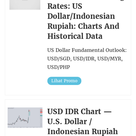
Rates: US
Dollar/Indonesian
Rupiah: Charts And
Historical Data
US Dollar Fundamental Outlook:
USD/SGD, USD/IDR, USD/MYR,
USD/PHP
Lihat Promo
USD IDR Chart —
U.S. Dollar /
Indonesian Rupiah