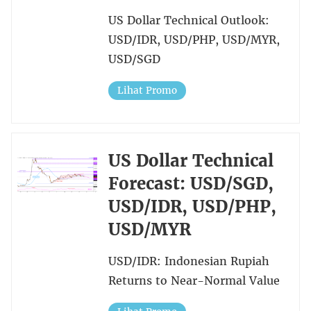
US Dollar Technical Outlook:
USD/IDR, USD/PHP, USD/MYR,
USD/SGD
Lihat Promo
US Dollar Technical
Forecast: USD/SGD,
USD/IDR, USD/PHP,
USD/MYR
USD/IDR: Indonesian Rupiah
Returns to Near-Normal Value