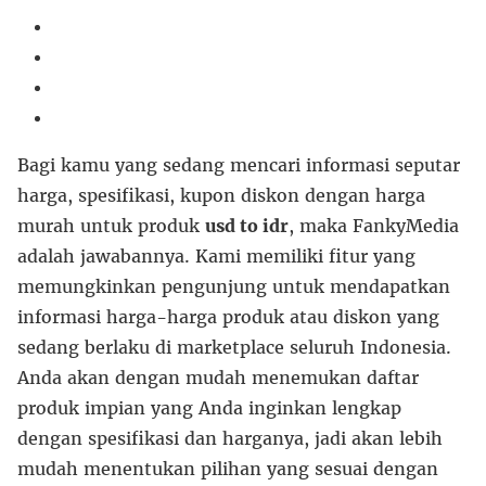
Bagi kamu yang sedang mencari informasi seputar
harga, spesifikasi, kupon diskon dengan harga
murah untuk produk
usd to idr
, maka FankyMedia
adalah jawabannya. Kami memiliki fitur yang
memungkinkan pengunjung untuk mendapatkan
informasi harga-harga produk atau diskon yang
sedang berlaku di marketplace seluruh Indonesia.
Anda akan dengan mudah menemukan daftar
produk impian yang Anda inginkan lengkap
dengan spesifikasi dan harganya, jadi akan lebih
mudah menentukan pilihan yang sesuai dengan