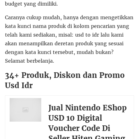
budget yang dimiliki.
Caranya cukup mudah, hanya dengan mengetikkan
kata kunci nama produk di kolom pencarian yang
telah kami sediakan, misal: usd to idr lalu kami
akan menampilkan deretan produk yang sesuai
dengan kata kunci tersebut, mudah bukan?
Selamat berbelanja.
34+ Produk, Diskon dan Promo
Usd Idr
Jual Nintendo EShop
USD 10 Digital
Voucher Code Di
Seller Hiten Gaming