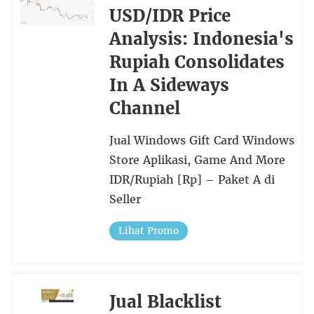
USD/IDR Price
Analysis: Indonesia's
Rupiah Consolidates
In A Sideways
Channel
Jual Windows Gift Card Windows
Store Aplikasi, Game And More
IDR/Rupiah [Rp] – Paket A di
Seller
Lihat Promo
Jual Blacklist