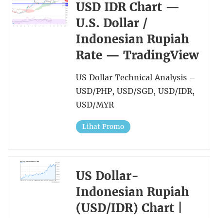
USD IDR Chart —
U.S. Dollar /
Indonesian Rupiah
Rate — TradingView
US Dollar Technical Analysis –
USD/PHP, USD/SGD, USD/IDR,
USD/MYR
Lihat Promo
US Dollar-
Indonesian Rupiah
(USD/IDR) Chart |