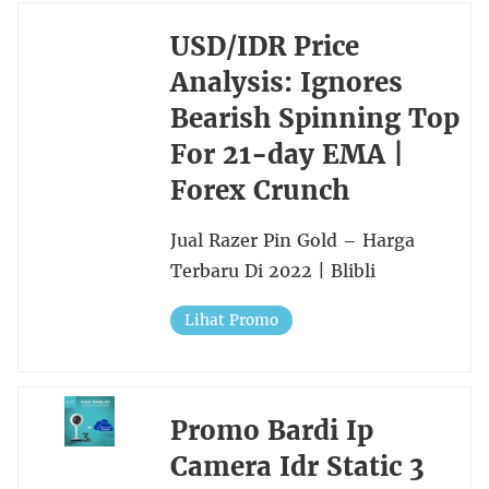
USD/IDR Price
Analysis: Ignores
Bearish Spinning Top
For 21-day EMA |
Forex Crunch
Jual Razer Pin Gold – Harga
Terbaru Di 2022 | Blibli
Lihat Promo
Promo Bardi Ip
Camera Idr Static 3