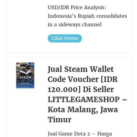
USD/IDR Price Analysis:
Indonesia's Rupiah consolidates
in a sideways channel
Lihat Promo
Jual Steam Wallet
Code Voucher [IDR
120.000] Di Seller
LITTLEGAMESHOP –
Kota Malang, Jawa
Timur
Jual Game Dota 2 – Harga