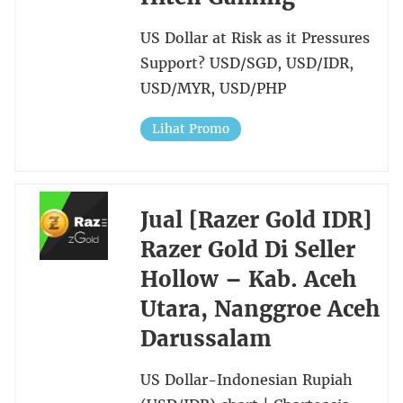
US Dollar at Risk as it Pressures
Support? USD/SGD, USD/IDR,
USD/MYR, USD/PHP
Lihat Promo
Jual [Razer Gold IDR]
Razer Gold Di Seller
Hollow – Kab. Aceh
Utara, Nanggroe Aceh
Darussalam
US Dollar-Indonesian Rupiah