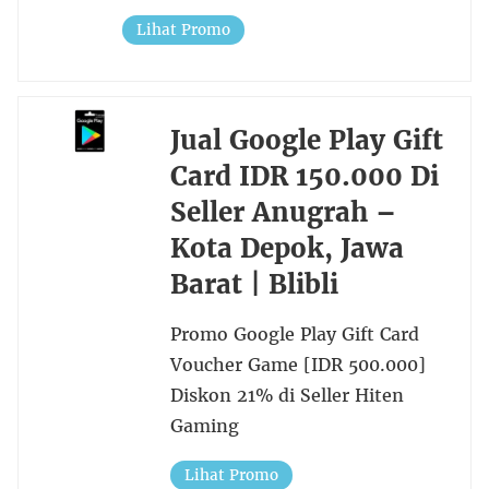
Lihat Promo
Jual Google Play Gift
Card IDR 150.000 Di
Seller Anugrah –
Kota Depok, Jawa
Barat | Blibli
Promo Google Play Gift Card
Voucher Game [IDR 500.000]
Diskon 21% di Seller Hiten
Gaming
Lihat Promo