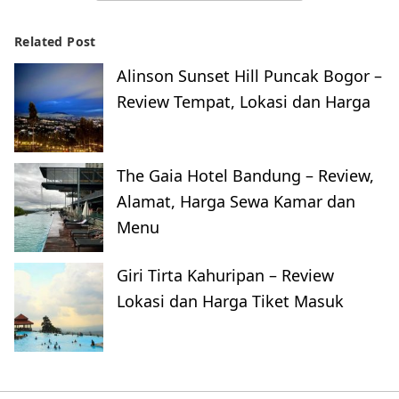
Related Post
Alinson Sunset Hill Puncak Bogor –
Review Tempat, Lokasi dan Harga
The Gaia Hotel Bandung – Review,
Alamat, Harga Sewa Kamar dan
Menu
Giri Tirta Kahuripan – Review
Lokasi dan Harga Tiket Masuk