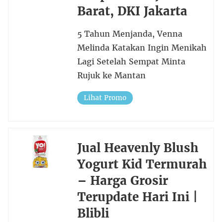
Barat, DKI Jakarta
5 Tahun Menjanda, Venna
Melinda Katakan Ingin Menikah
Lagi Setelah Sempat Minta
Rujuk ke Mantan
Lihat Promo
Jual Heavenly Blush
Yogurt Kid Termurah
– Harga Grosir
Terupdate Hari Ini |
Blibli