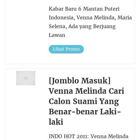
Kabar Baru 6 Mantan Puteri
Indonesia, Venna Melinda, Maria
Selena, Ada yang Berjuang
Lawan
Lihat Promo
[Jomblo Masuk]
Venna Melinda Cari
Calon Suami Yang
Benar-benar Laki-
laki
INDO HOT 2011: Venna Melinda