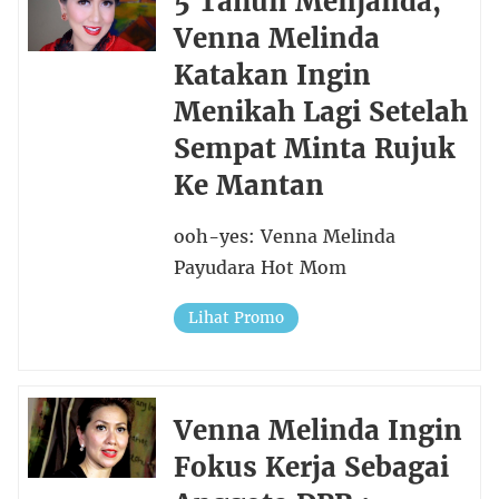
5 Tahun Menjanda,
Venna Melinda
Katakan Ingin
Menikah Lagi Setelah
Sempat Minta Rujuk
Ke Mantan
ooh-yes: Venna Melinda
Payudara Hot Mom
Lihat Promo
Venna Melinda Ingin
Fokus Kerja Sebagai