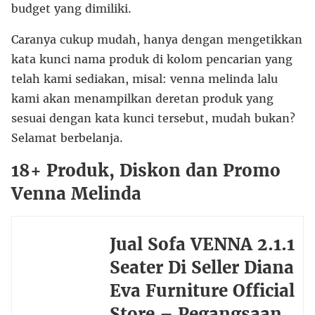
budget yang dimiliki.
Caranya cukup mudah, hanya dengan mengetikkan
kata kunci nama produk di kolom pencarian yang
telah kami sediakan, misal: venna melinda lalu
kami akan menampilkan deretan produk yang
sesuai dengan kata kunci tersebut, mudah bukan?
Selamat berbelanja.
18+ Produk, Diskon dan Promo
Venna Melinda
Jual Sofa VENNA 2.1.1
Seater Di Seller Diana
Eva Furniture Official
Store – Pegangsaan