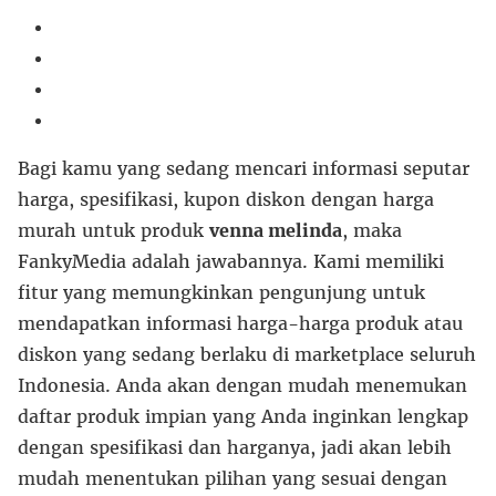
Bagi kamu yang sedang mencari informasi seputar
harga, spesifikasi, kupon diskon dengan harga
murah untuk produk
venna melinda
, maka
FankyMedia adalah jawabannya. Kami memiliki
fitur yang memungkinkan pengunjung untuk
mendapatkan informasi harga-harga produk atau
diskon yang sedang berlaku di marketplace seluruh
Indonesia. Anda akan dengan mudah menemukan
daftar produk impian yang Anda inginkan lengkap
dengan spesifikasi dan harganya, jadi akan lebih
mudah menentukan pilihan yang sesuai dengan