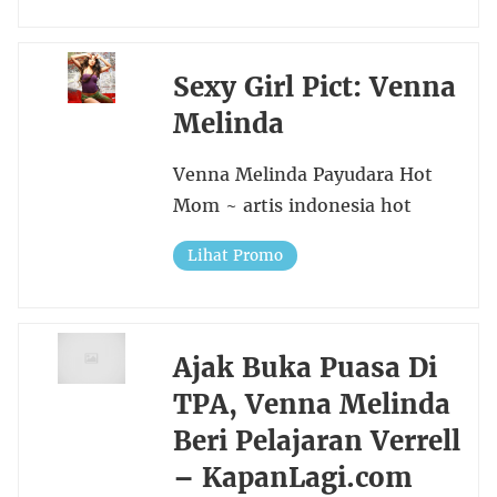
Sexy Girl Pict: Venna
Melinda
Venna Melinda Payudara Hot
Mom ~ artis indonesia hot
Lihat Promo
Ajak Buka Puasa Di
TPA, Venna Melinda
Beri Pelajaran Verrell
– KapanLagi.com