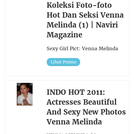
Koleksi Foto-foto
Hot Dan Seksi Venna
Melinda (1) | Naviri
Magazine
Sexy Girl Pict: Venna Melinda
Lihat Promo
INDO HOT 2011:
Actresses Beautiful
And Sexy New Photos
Venna Melinda