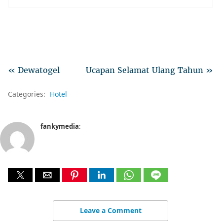
« Dewatogel
Ucapan Selamat Ulang Tahun »
Categories:
Hotel
fankymedia
:
Leave a Comment