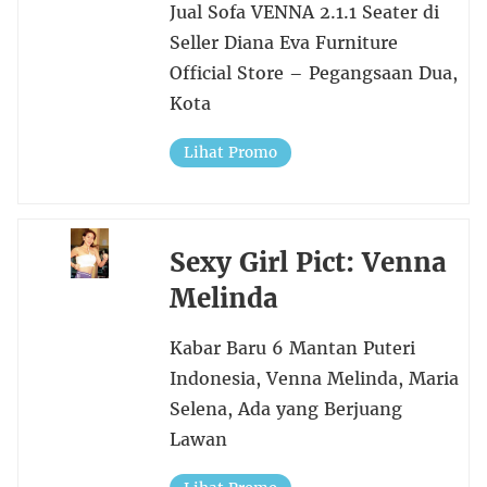
Jual Sofa VENNA 2.1.1 Seater di
Seller Diana Eva Furniture
Official Store – Pegangsaan Dua,
Kota
Lihat Promo
Sexy Girl Pict: Venna
Melinda
Kabar Baru 6 Mantan Puteri
Indonesia, Venna Melinda, Maria
Selena, Ada yang Berjuang
Lawan