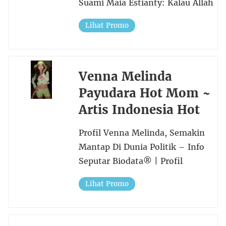
Suami Maia Estianty: Kalau Allah
Lihat Promo
Venna Melinda
Payudara Hot Mom ~
Artis Indonesia Hot
Profil Venna Melinda, Semakin
Mantap Di Dunia Politik – Info
Seputar Biodata® | Profil
Lihat Promo