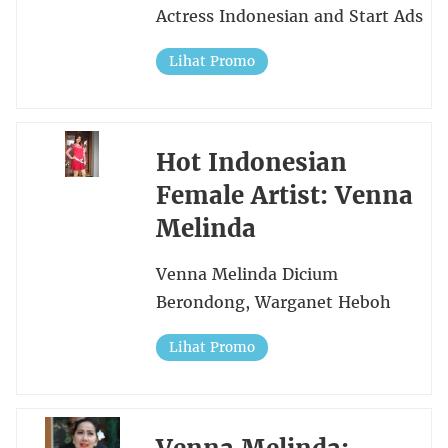
Actress Indonesian and Start Ads
Lihat Promo
Hot Indonesian
Female Artist: Venna
Melinda
Venna Melinda Dicium
Berondong, Warganet Heboh
Lihat Promo