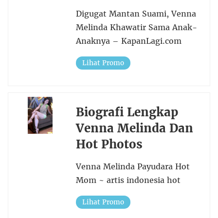
Digugat Mantan Suami, Venna
Melinda Khawatir Sama Anak-
Anaknya – KapanLagi.com
Lihat Promo
Biografi Lengkap
Venna Melinda Dan
Hot Photos
Venna Melinda Payudara Hot
Mom ~ artis indonesia hot
Lihat Promo