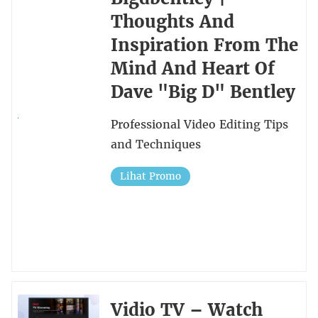
Thoughts And
Inspiration From The
Mind And Heart Of
Dave "Big D" Bentley
Professional Video Editing Tips
and Techniques
Lihat Promo
Vidio TV – Watch