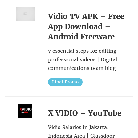
Vidio TV APK – Free
App Download –
Android Freeware
7 essential steps for editing
professional videos | Digital
communications team blog
Lihat Promo
X VIDIO – YouTube
Vidio Salaries in Jakarta,
Indonesia Area | Glassdoor