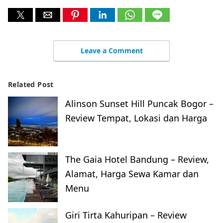
Leave a Comment
Related Post
Alinson Sunset Hill Puncak Bogor –
Review Tempat, Lokasi dan Harga
The Gaia Hotel Bandung – Review,
Alamat, Harga Sewa Kamar dan
Menu
Giri Tirta Kahuripan – Review