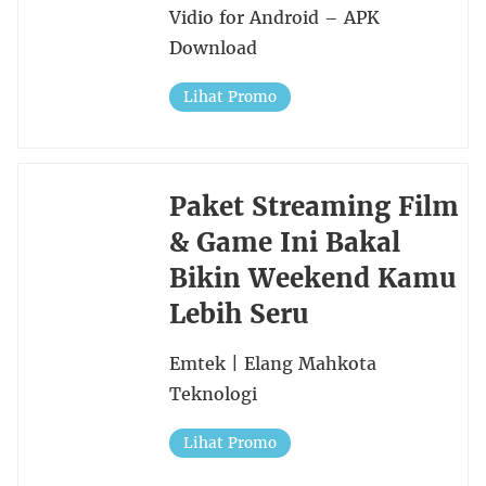
Vidio for Android – APK
Download
Lihat Promo
Paket Streaming Film
& Game Ini Bakal
Bikin Weekend Kamu
Lebih Seru
Emtek | Elang Mahkota
Teknologi
Lihat Promo