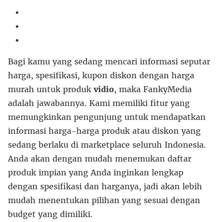
Bagi kamu yang sedang mencari informasi seputar
harga, spesifikasi, kupon diskon dengan harga
murah untuk produk
vidio
, maka FankyMedia
adalah jawabannya. Kami memiliki fitur yang
memungkinkan pengunjung untuk mendapatkan
informasi harga-harga produk atau diskon yang
sedang berlaku di marketplace seluruh Indonesia.
Anda akan dengan mudah menemukan daftar
produk impian yang Anda inginkan lengkap
dengan spesifikasi dan harganya, jadi akan lebih
mudah menentukan pilihan yang sesuai dengan
budget yang dimiliki.