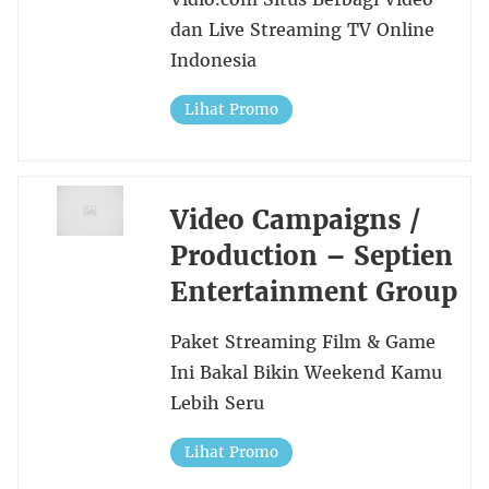
dan Live Streaming TV Online
Indonesia
Lihat Promo
Video Campaigns /
Production – Septien
Entertainment Group
Paket Streaming Film & Game
Ini Bakal Bikin Weekend Kamu
Lebih Seru
Lihat Promo