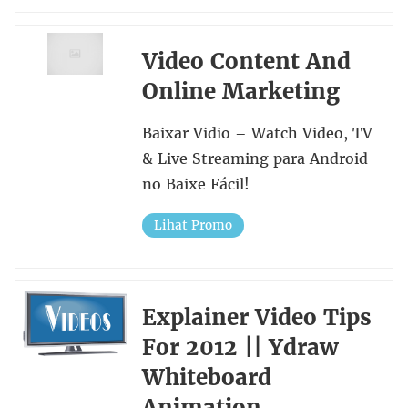
Video Content And
Online Marketing
Baixar Vidio – Watch Video, TV
& Live Streaming para Android
no Baixe Fácil!
Lihat Promo
Explainer Video Tips
For 2012 || Ydraw
Whiteboard
Animation