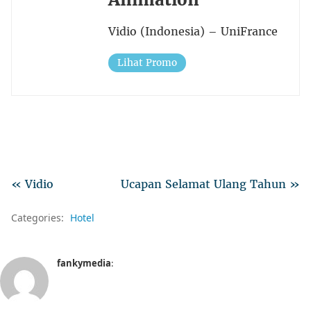
Vidio (Indonesia) – UniFrance
Lihat Promo
« Vidio
Ucapan Selamat Ulang Tahun »
Categories:
Hotel
fankymedia
: