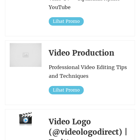
YouTube
Lihat Promo
Video Production
Professional Video Editing Tips
and Techniques
Lihat Promo
Video Logo
(@videologodirect) |