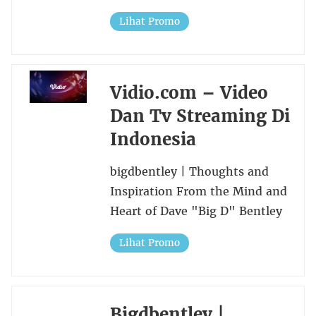
Lihat Promo
Vidio.com – Video
Dan Tv Streaming Di
Indonesia
bigdbentley | Thoughts and
Inspiration From the Mind and
Heart of Dave "Big D" Bentley
Lihat Promo
Bigdbentley |