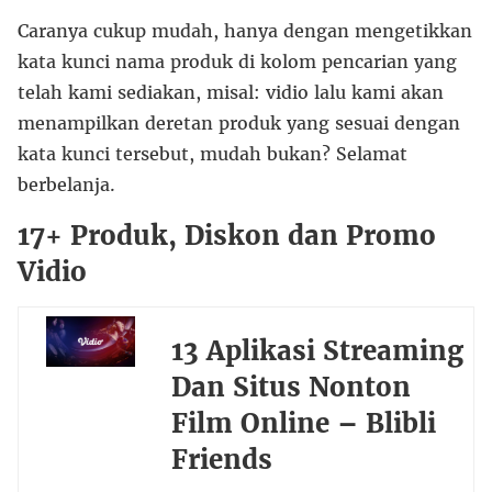
Caranya cukup mudah, hanya dengan mengetikkan
kata kunci nama produk di kolom pencarian yang
telah kami sediakan, misal: vidio lalu kami akan
menampilkan deretan produk yang sesuai dengan
kata kunci tersebut, mudah bukan? Selamat
berbelanja.
17+ Produk, Diskon dan Promo
Vidio
13 Aplikasi Streaming
Dan Situs Nonton
Film Online – Blibli
Friends