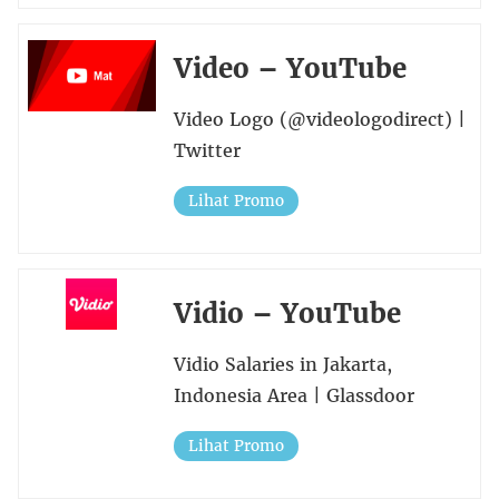
Video – YouTube
Video Logo (@videologodirect) |
Twitter
Lihat Promo
Vidio – YouTube
Vidio Salaries in Jakarta,
Indonesia Area | Glassdoor
Lihat Promo