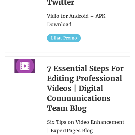
Twitter
Vidio for Android – APK
Download
Lihat Promo
7 Essential Steps For
Editing Professional
Videos | Digital
Communications
Team Blog
Six Tips on Video Enhancement
| ExpertPages Blog